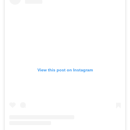
View this post on Instagram