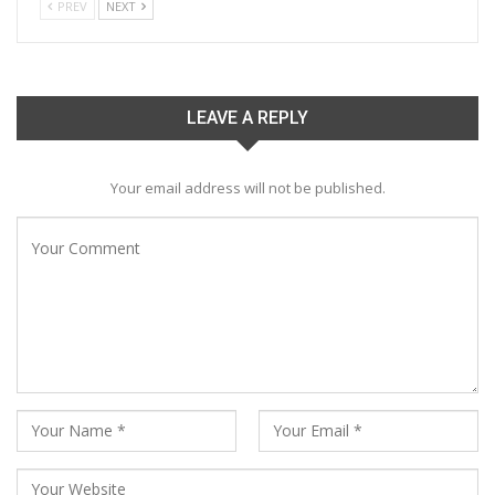
PREV
NEXT
LEAVE A REPLY
Your email address will not be published.