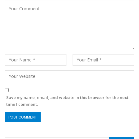
Save my name, email, and website in this browser for the next
time I comment.