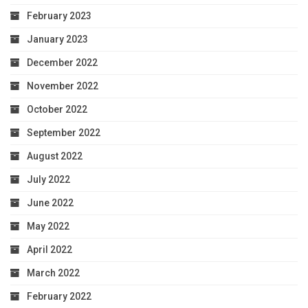
February 2023
January 2023
December 2022
November 2022
October 2022
September 2022
August 2022
July 2022
June 2022
May 2022
April 2022
March 2022
February 2022