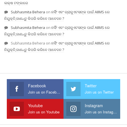
ଲକ୍ଷ ଟଙ୍କାରେ
Subhasmita Behera
on
ନର୍ସିଂ ଏବଂ ଗ୍ରାଜୁଏଟସଙ୍କ ପାଇଁ AIIMS ରେ
ନିଯୁକ୍ତି,ଜାଣନ୍ତୁ କିପରି କରିବେ ଆବେଦନ ?
Subhasmita Behera
on
ନର୍ସିଂ ଏବଂ ଗ୍ରାଜୁଏଟସଙ୍କ ପାଇଁ AIIMS ରେ
ନିଯୁକ୍ତି,ଜାଣନ୍ତୁ କିପରି କରିବେ ଆବେଦନ ?
Subhasmita Behera
on
ନର୍ସିଂ ଏବଂ ଗ୍ରାଜୁଏଟସଙ୍କ ପାଇଁ AIIMS ରେ
ନିଯୁକ୍ତି,ଜାଣନ୍ତୁ କିପରି କରିବେ ଆବେଦନ ?
Facebook
Twitter
Join us on Facebook
Join us on Twitter
Youtube
Instagram
Join us on Youtube
Join us on Instagram