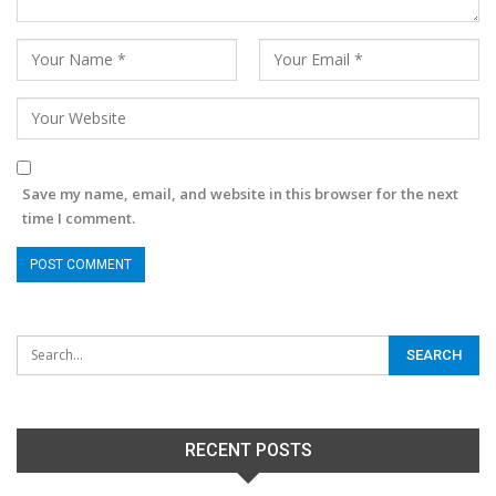
Save my name, email, and website in this browser for the next
time I comment.
RECENT POSTS