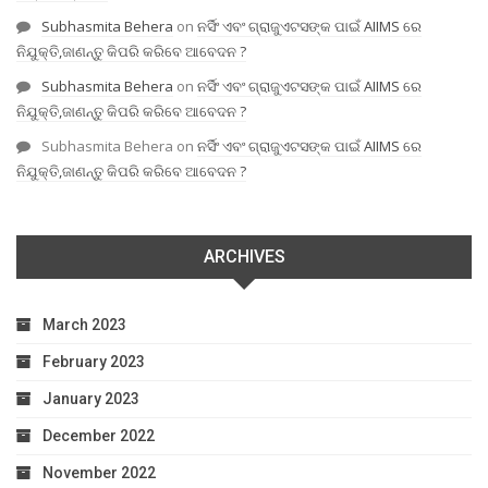
Subhasmita Behera
on
ନର୍ସିଂ ଏବଂ ଗ୍ରାଜୁଏଟସଙ୍କ ପାଇଁ AIIMS ରେ
ନିଯୁକ୍ତି,ଜାଣନ୍ତୁ କିପରି କରିବେ ଆବେଦନ ?
Subhasmita Behera
on
ନର୍ସିଂ ଏବଂ ଗ୍ରାଜୁଏଟସଙ୍କ ପାଇଁ AIIMS ରେ
ନିଯୁକ୍ତି,ଜାଣନ୍ତୁ କିପରି କରିବେ ଆବେଦନ ?
Subhasmita Behera
on
ନର୍ସିଂ ଏବଂ ଗ୍ରାଜୁଏଟସଙ୍କ ପାଇଁ AIIMS ରେ
ନିଯୁକ୍ତି,ଜାଣନ୍ତୁ କିପରି କରିବେ ଆବେଦନ ?
ARCHIVES
March 2023
February 2023
January 2023
December 2022
November 2022