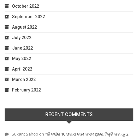
October 2022
September 2022
August 2022
July 2022
June 2022
May 2022
April 2022
March 2022
February 2022
RECENT COMMENTS
Sukant Sahoo
on
ଏହି ବର୍ଷର 10 ପଇସା ବାଲା କଏନ ଥିଲେ ବିକ୍ରି କରନ୍ତୁ 2