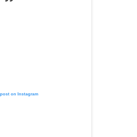
 post on Instagram