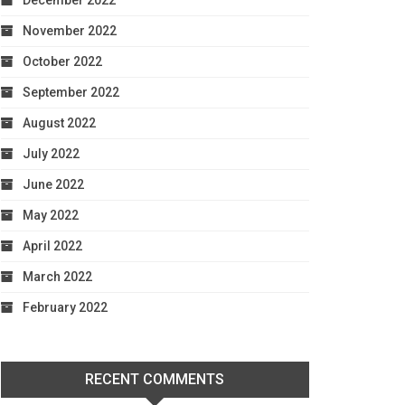
December 2022
November 2022
October 2022
September 2022
August 2022
July 2022
June 2022
May 2022
April 2022
March 2022
February 2022
RECENT COMMENTS