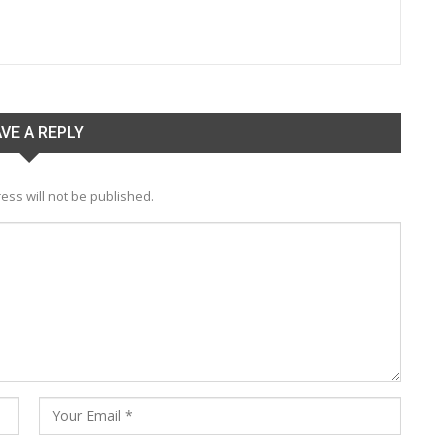
VE A REPLY
ess will not be published.