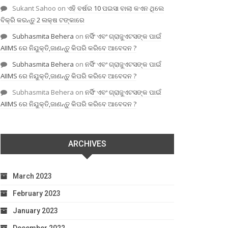
Sukant Sahoo
on
ଏହି ବର୍ଷର 10 ପଇସା ବାଲା କଏନ ଥିଲେ
ବିକ୍ରି କରନ୍ତୁ 2 ଲକ୍ଷ ଟଙ୍କାରେ
Subhasmita Behera
on
ନର୍ସିଂ ଏବଂ ଗ୍ରାଜୁଏଟସଙ୍କ ପାଇଁ
AIIMS ରେ ନିଯୁକ୍ତି,ଜାଣନ୍ତୁ କିପରି କରିବେ ଆବେଦନ ?
Subhasmita Behera
on
ନର୍ସିଂ ଏବଂ ଗ୍ରାଜୁଏଟସଙ୍କ ପାଇଁ
AIIMS ରେ ନିଯୁକ୍ତି,ଜାଣନ୍ତୁ କିପରି କରିବେ ଆବେଦନ ?
Subhasmita Behera
on
ନର୍ସିଂ ଏବଂ ଗ୍ରାଜୁଏଟସଙ୍କ ପାଇଁ
AIIMS ରେ ନିଯୁକ୍ତି,ଜାଣନ୍ତୁ କିପରି କରିବେ ଆବେଦନ ?
ARCHIVES
March 2023
February 2023
January 2023