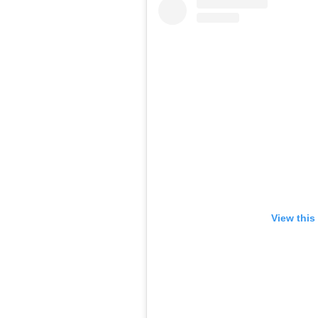
View this