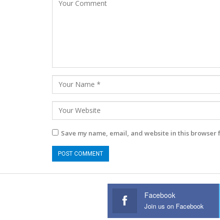
Save my name, email, and website in this browser 
Facebook
Join us on Facebook