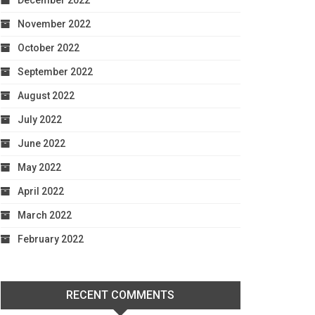
December 2022
November 2022
October 2022
September 2022
August 2022
July 2022
June 2022
May 2022
April 2022
March 2022
February 2022
RECENT COMMENTS