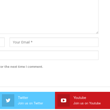
for the next time I comment.
Twitter
Youtube
Join us on Twitter
Join us on Youtube