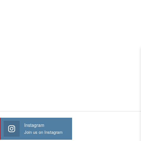
Instagram
Join us on Instagram