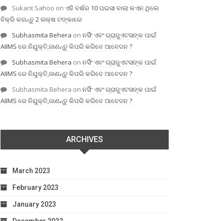
Sukant Sahoo
on
ଏହି ବର୍ଷର 10 ପଇସା ବାଲା କଏନ ଥିଲେ
ବିକ୍ରି କରନ୍ତୁ 2 ଲକ୍ଷ ଟଙ୍କାରେ
Subhasmita Behera
on
ନର୍ସିଂ ଏବଂ ଗ୍ରାଜୁଏଟସଙ୍କ ପାଇଁ
AIIMS ରେ ନିଯୁକ୍ତି,ଜାଣନ୍ତୁ କିପରି କରିବେ ଆବେଦନ ?
Subhasmita Behera
on
ନର୍ସିଂ ଏବଂ ଗ୍ରାଜୁଏଟସଙ୍କ ପାଇଁ
AIIMS ରେ ନିଯୁକ୍ତି,ଜାଣନ୍ତୁ କିପରି କରିବେ ଆବେଦନ ?
Subhasmita Behera
on
ନର୍ସିଂ ଏବଂ ଗ୍ରାଜୁଏଟସଙ୍କ ପାଇଁ
AIIMS ରେ ନିଯୁକ୍ତି,ଜାଣନ୍ତୁ କିପରି କରିବେ ଆବେଦନ ?
ARCHIVES
March 2023
February 2023
January 2023