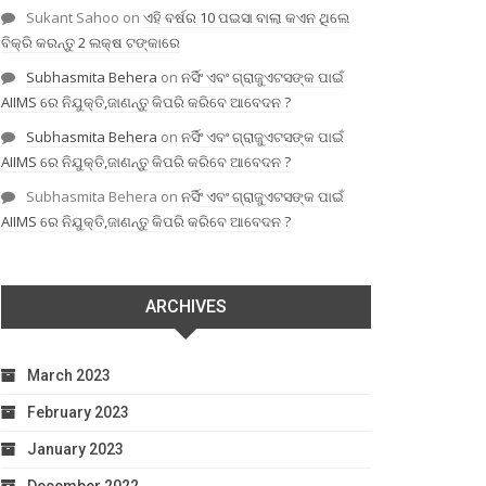
Sukant Sahoo
on
ଏହି ବର୍ଷର 10 ପଇସା ବାଲା କଏନ ଥିଲେ
ବିକ୍ରି କରନ୍ତୁ 2 ଲକ୍ଷ ଟଙ୍କାରେ
Subhasmita Behera
on
ନର୍ସିଂ ଏବଂ ଗ୍ରାଜୁଏଟସଙ୍କ ପାଇଁ
AIIMS ରେ ନିଯୁକ୍ତି,ଜାଣନ୍ତୁ କିପରି କରିବେ ଆବେଦନ ?
Subhasmita Behera
on
ନର୍ସିଂ ଏବଂ ଗ୍ରାଜୁଏଟସଙ୍କ ପାଇଁ
AIIMS ରେ ନିଯୁକ୍ତି,ଜାଣନ୍ତୁ କିପରି କରିବେ ଆବେଦନ ?
Subhasmita Behera
on
ନର୍ସିଂ ଏବଂ ଗ୍ରାଜୁଏଟସଙ୍କ ପାଇଁ
AIIMS ରେ ନିଯୁକ୍ତି,ଜାଣନ୍ତୁ କିପରି କରିବେ ଆବେଦନ ?
ARCHIVES
March 2023
February 2023
January 2023