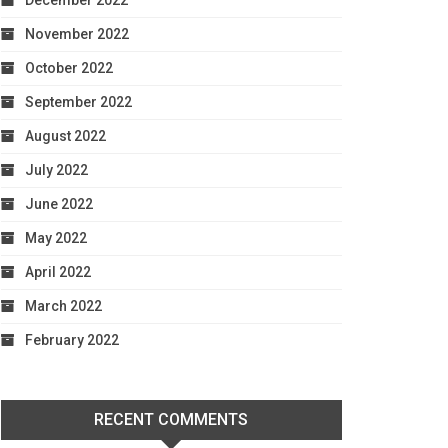
December 2022
November 2022
October 2022
September 2022
August 2022
July 2022
June 2022
May 2022
April 2022
March 2022
February 2022
RECENT COMMENTS