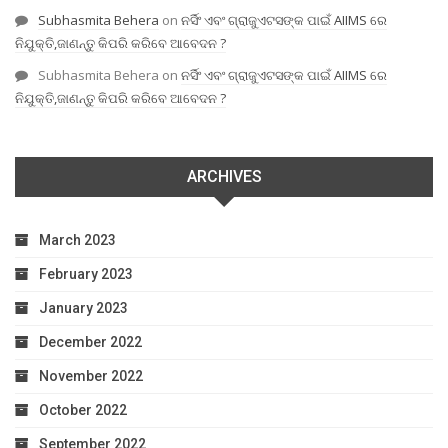
Subhasmita Behera
on
ନର୍ସିଂ ଏବଂ ଗ୍ରାଜୁଏଟସଙ୍କ ପାଇଁ AIIMS ରେ
ନିଯୁକ୍ତି,ଜାଣନ୍ତୁ କିପରି କରିବେ ଆବେଦନ ?
Subhasmita Behera
on
ନର୍ସିଂ ଏବଂ ଗ୍ରାଜୁଏଟସଙ୍କ ପାଇଁ AIIMS ରେ
ନିଯୁକ୍ତି,ଜାଣନ୍ତୁ କିପରି କରିବେ ଆବେଦନ ?
ARCHIVES
March 2023
February 2023
January 2023
December 2022
November 2022
October 2022
September 2022