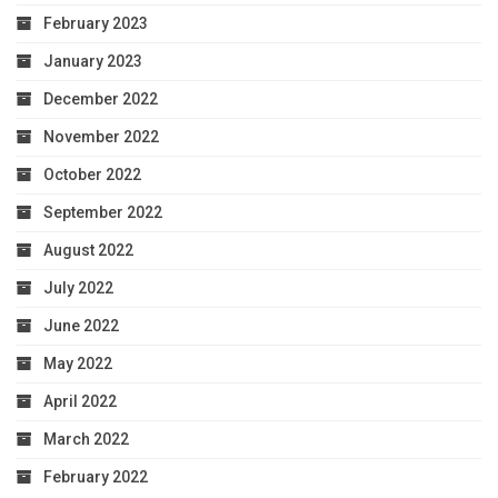
February 2023
January 2023
December 2022
November 2022
October 2022
September 2022
August 2022
July 2022
June 2022
May 2022
April 2022
March 2022
February 2022