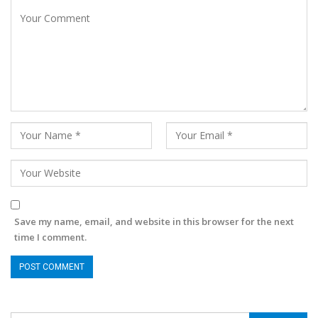
Save my name, email, and website in this browser for the next
time I comment.