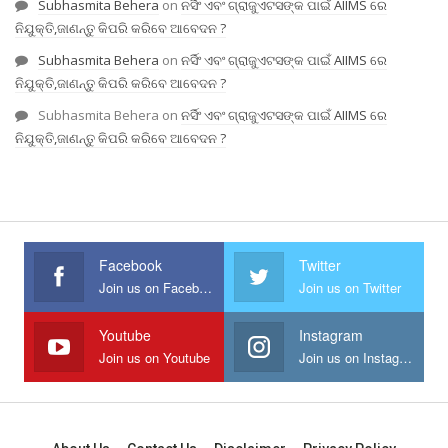
Subhasmita Behera
on
ନର୍ସିଂ ଏବଂ ଗ୍ରାଜୁଏଟସଙ୍କ ପାଇଁ AIIMS ରେ
ନିଯୁକ୍ତି,ଜାଣନ୍ତୁ କିପରି କରିବେ ଆବେଦନ ?
Subhasmita Behera
on
ନର୍ସିଂ ଏବଂ ଗ୍ରାଜୁଏଟସଙ୍କ ପାଇଁ AIIMS ରେ
ନିଯୁକ୍ତି,ଜାଣନ୍ତୁ କିପରି କରିବେ ଆବେଦନ ?
Subhasmita Behera
on
ନର୍ସିଂ ଏବଂ ଗ୍ରାଜୁଏଟସଙ୍କ ପାଇଁ AIIMS ରେ
ନିଯୁକ୍ତି,ଜାଣନ୍ତୁ କିପରି କରିବେ ଆବେଦନ ?
Facebook
Twitter
Join us on Facebook
Join us on Twitter
Youtube
Instagram
Join us on Youtube
Join us on Instagram