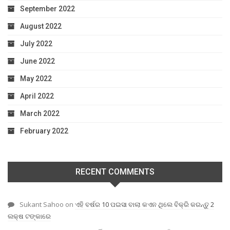
September 2022
August 2022
July 2022
June 2022
May 2022
April 2022
March 2022
February 2022
RECENT COMMENTS
Sukant Sahoo
on
ଏହି ବର୍ଷର 10 ପଇସା ବାଲା କଏନ ଥିଲେ ବିକ୍ରି କରନ୍ତୁ 2
ଲକ୍ଷ ଟଙ୍କାରେ