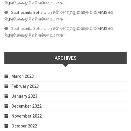
ନିଯୁକ୍ତି,ଜାଣନ୍ତୁ କିପରି କରିବେ ଆବେଦନ ?
Subhasmita Behera
on
ନର୍ସିଂ ଏବଂ ଗ୍ରାଜୁଏଟସଙ୍କ ପାଇଁ AIIMS ରେ
ନିଯୁକ୍ତି,ଜାଣନ୍ତୁ କିପରି କରିବେ ଆବେଦନ ?
Subhasmita Behera
on
ନର୍ସିଂ ଏବଂ ଗ୍ରାଜୁଏଟସଙ୍କ ପାଇଁ AIIMS ରେ
ନିଯୁକ୍ତି,ଜାଣନ୍ତୁ କିପରି କରିବେ ଆବେଦନ ?
ARCHIVES
March 2023
February 2023
January 2023
December 2022
November 2022
October 2022