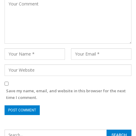
Save my name, email, and website in this browser for the next
time I comment.