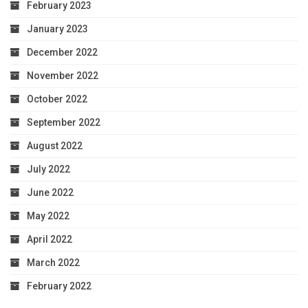
February 2023
January 2023
December 2022
November 2022
October 2022
September 2022
August 2022
July 2022
June 2022
May 2022
April 2022
March 2022
February 2022