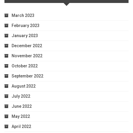
March 2023
February 2023
January 2023
December 2022
November 2022
October 2022
September 2022
August 2022
July 2022
June 2022
May 2022
April 2022