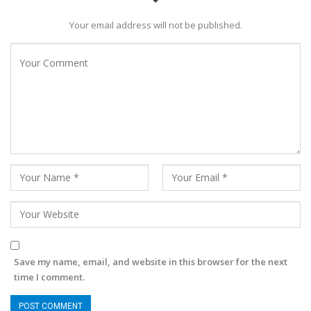
Your email address will not be published.
Save my name, email, and website in this browser for the next
time I comment.