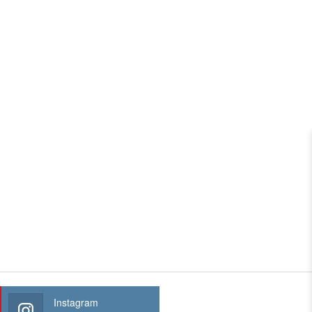
Instagram