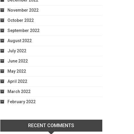
December 2022
November 2022
October 2022
September 2022
August 2022
July 2022
June 2022
May 2022
April 2022
March 2022
February 2022
RECENT COMMENTS