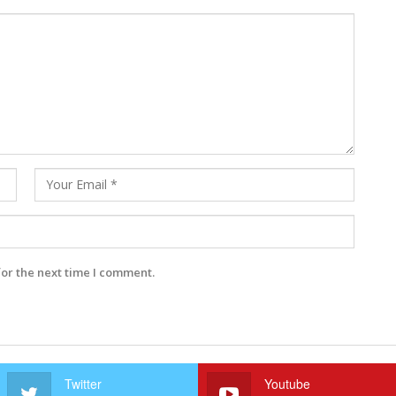
for the next time I comment.
Twitter
Youtube