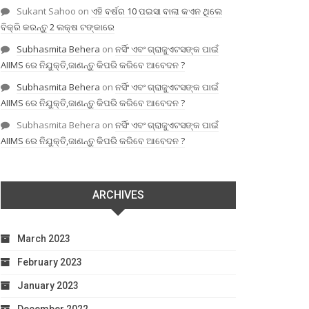
Sukant Sahoo
on
ଏହି ବର୍ଷର 10 ପଇସା ବାଲା କଏନ ଥିଲେ
ବିକ୍ରି କରନ୍ତୁ 2 ଲକ୍ଷ ଟଙ୍କାରେ
Subhasmita Behera
on
ନର୍ସିଂ ଏବଂ ଗ୍ରାଜୁଏଟସଙ୍କ ପାଇଁ
AIIMS ରେ ନିଯୁକ୍ତି,ଜାଣନ୍ତୁ କିପରି କରିବେ ଆବେଦନ ?
Subhasmita Behera
on
ନର୍ସିଂ ଏବଂ ଗ୍ରାଜୁଏଟସଙ୍କ ପାଇଁ
AIIMS ରେ ନିଯୁକ୍ତି,ଜାଣନ୍ତୁ କିପରି କରିବେ ଆବେଦନ ?
Subhasmita Behera
on
ନର୍ସିଂ ଏବଂ ଗ୍ରାଜୁଏଟସଙ୍କ ପାଇଁ
AIIMS ରେ ନିଯୁକ୍ତି,ଜାଣନ୍ତୁ କିପରି କରିବେ ଆବେଦନ ?
ARCHIVES
March 2023
February 2023
January 2023