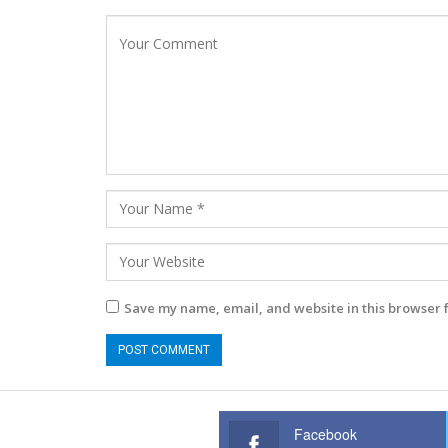
Save my name, email, and website in this browser 
Facebook