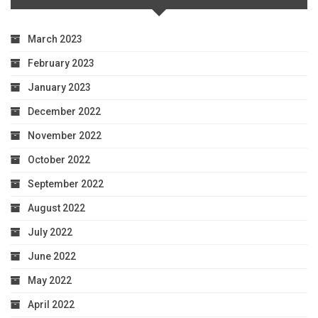
March 2023
February 2023
January 2023
December 2022
November 2022
October 2022
September 2022
August 2022
July 2022
June 2022
May 2022
April 2022