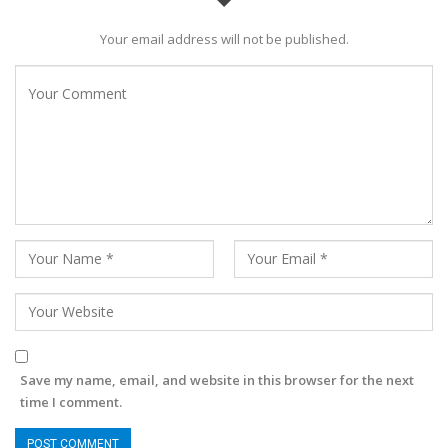
Your email address will not be published.
Save my name, email, and website in this browser for the next
time I comment.