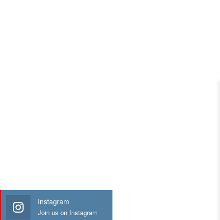
Instagram
Join us on Instagram