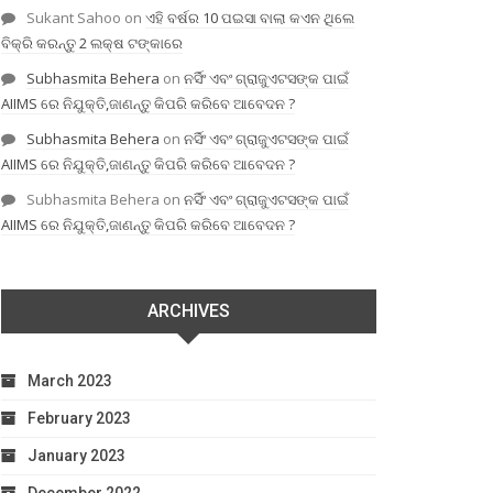
Sukant Sahoo
on
ଏହି ବର୍ଷର 10 ପଇସା ବାଲା କଏନ ଥିଲେ
ବିକ୍ରି କରନ୍ତୁ 2 ଲକ୍ଷ ଟଙ୍କାରେ
Subhasmita Behera
on
ନର୍ସିଂ ଏବଂ ଗ୍ରାଜୁଏଟସଙ୍କ ପାଇଁ
AIIMS ରେ ନିଯୁକ୍ତି,ଜାଣନ୍ତୁ କିପରି କରିବେ ଆବେଦନ ?
Subhasmita Behera
on
ନର୍ସିଂ ଏବଂ ଗ୍ରାଜୁଏଟସଙ୍କ ପାଇଁ
AIIMS ରେ ନିଯୁକ୍ତି,ଜାଣନ୍ତୁ କିପରି କରିବେ ଆବେଦନ ?
Subhasmita Behera
on
ନର୍ସିଂ ଏବଂ ଗ୍ରାଜୁଏଟସଙ୍କ ପାଇଁ
AIIMS ରେ ନିଯୁକ୍ତି,ଜାଣନ୍ତୁ କିପରି କରିବେ ଆବେଦନ ?
ARCHIVES
March 2023
February 2023
January 2023