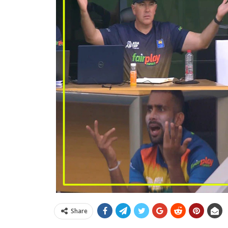
Share