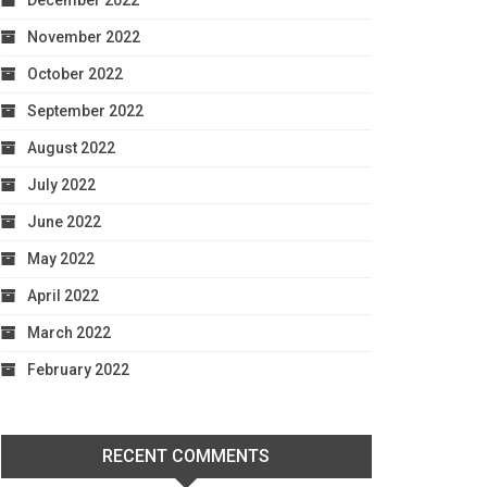
December 2022
November 2022
October 2022
September 2022
August 2022
July 2022
June 2022
May 2022
April 2022
March 2022
February 2022
RECENT COMMENTS