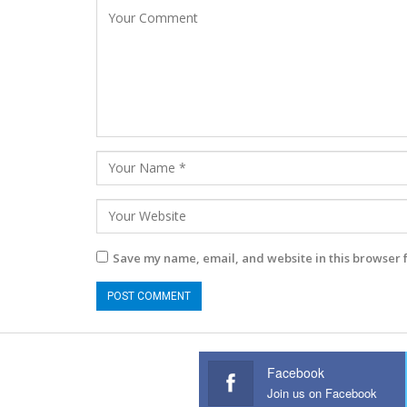
Save my name, email, and website in this browser 
Facebook
Join us on Facebook