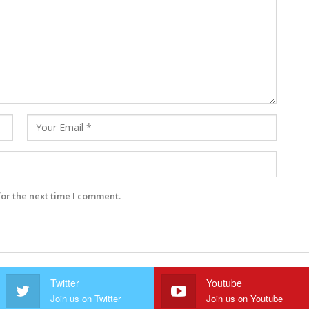
for the next time I comment.
Twitter
Youtube
Join us on Twitter
Join us on Youtube