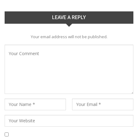
LEAVE A REPLY
Your email address will not be published.