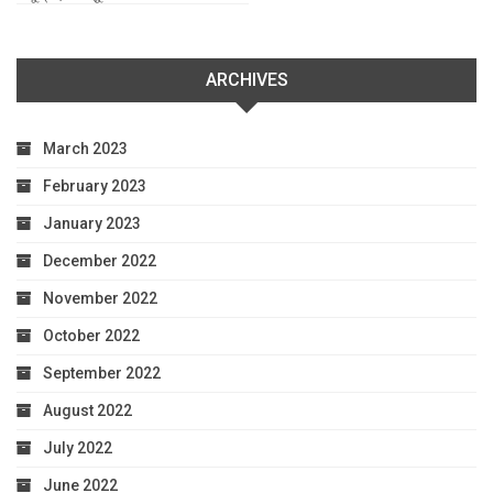
ARCHIVES
March 2023
February 2023
January 2023
December 2022
November 2022
October 2022
September 2022
August 2022
July 2022
June 2022