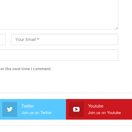
for the next time I comment.
Twitter
Youtube
Join us on Twitter
Join us on Youtube