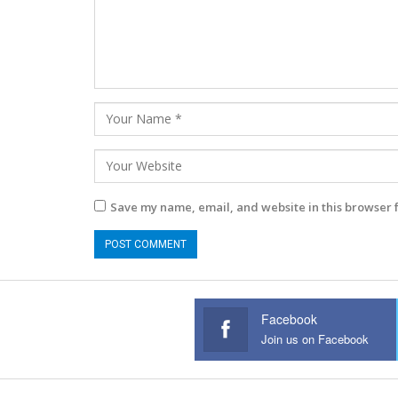
Save my name, email, and website in this browser 
Facebook
Join us on Facebook