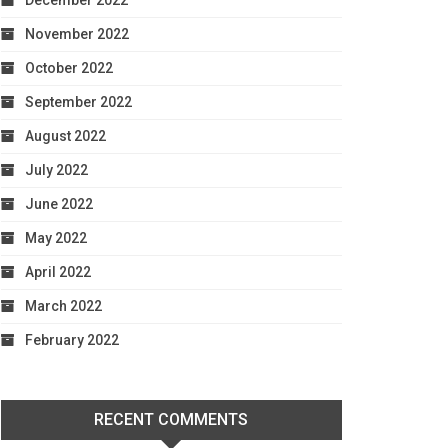
December 2022
November 2022
October 2022
September 2022
August 2022
July 2022
June 2022
May 2022
April 2022
March 2022
February 2022
RECENT COMMENTS