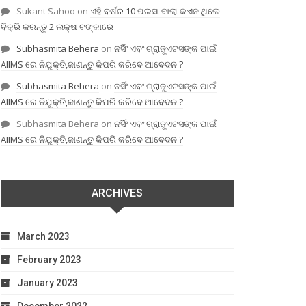
Sukant Sahoo
on
ଏହି ବର୍ଷର 10 ପଇସା ବାଲା କଏନ ଥିଲେ
ବିକ୍ରି କରନ୍ତୁ 2 ଲକ୍ଷ ଟଙ୍କାରେ
Subhasmita Behera
on
ନର୍ସିଂ ଏବଂ ଗ୍ରାଜୁଏଟସଙ୍କ ପାଇଁ
AIIMS ରେ ନିଯୁକ୍ତି,ଜାଣନ୍ତୁ କିପରି କରିବେ ଆବେଦନ ?
Subhasmita Behera
on
ନର୍ସିଂ ଏବଂ ଗ୍ରାଜୁଏଟସଙ୍କ ପାଇଁ
AIIMS ରେ ନିଯୁକ୍ତି,ଜାଣନ୍ତୁ କିପରି କରିବେ ଆବେଦନ ?
Subhasmita Behera
on
ନର୍ସିଂ ଏବଂ ଗ୍ରାଜୁଏଟସଙ୍କ ପାଇଁ
AIIMS ରେ ନିଯୁକ୍ତି,ଜାଣନ୍ତୁ କିପରି କରିବେ ଆବେଦନ ?
ARCHIVES
March 2023
February 2023
January 2023