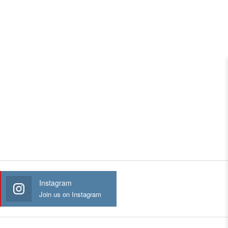
Instagram
Join us on Instagram