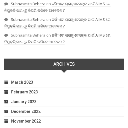
Subhasmita Behera
on
ନର୍ସିଂ ଏବଂ ଗ୍ରାଜୁଏଟସଙ୍କ ପାଇଁ AIIMS ରେ
ନିଯୁକ୍ତି,ଜାଣନ୍ତୁ କିପରି କରିବେ ଆବେଦନ ?
Subhasmita Behera
on
ନର୍ସିଂ ଏବଂ ଗ୍ରାଜୁଏଟସଙ୍କ ପାଇଁ AIIMS ରେ
ନିଯୁକ୍ତି,ଜାଣନ୍ତୁ କିପରି କରିବେ ଆବେଦନ ?
Subhasmita Behera
on
ନର୍ସିଂ ଏବଂ ଗ୍ରାଜୁଏଟସଙ୍କ ପାଇଁ AIIMS ରେ
ନିଯୁକ୍ତି,ଜାଣନ୍ତୁ କିପରି କରିବେ ଆବେଦନ ?
ARCHIVES
March 2023
February 2023
January 2023
December 2022
November 2022