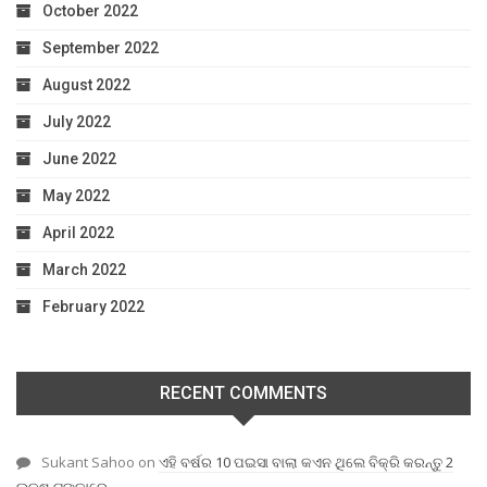
October 2022
September 2022
August 2022
July 2022
June 2022
May 2022
April 2022
March 2022
February 2022
RECENT COMMENTS
Sukant Sahoo
on
ଏହି ବର୍ଷର 10 ପଇସା ବାଲା କଏନ ଥିଲେ ବିକ୍ରି କରନ୍ତୁ 2
ଲକ୍ଷ ଟଙ୍କାରେ