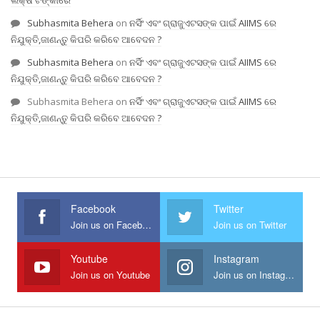
Subhasmita Behera
on
ନର୍ସିଂ ଏବଂ ଗ୍ରାଜୁଏଟସଙ୍କ ପାଇଁ AIIMS ରେ
ନିଯୁକ୍ତି,ଜାଣନ୍ତୁ କିପରି କରିବେ ଆବେଦନ ?
Subhasmita Behera
on
ନର୍ସିଂ ଏବଂ ଗ୍ରାଜୁଏଟସଙ୍କ ପାଇଁ AIIMS ରେ
ନିଯୁକ୍ତି,ଜାଣନ୍ତୁ କିପରି କରିବେ ଆବେଦନ ?
Subhasmita Behera
on
ନର୍ସିଂ ଏବଂ ଗ୍ରାଜୁଏଟସଙ୍କ ପାଇଁ AIIMS ରେ
ନିଯୁକ୍ତି,ଜାଣନ୍ତୁ କିପରି କରିବେ ଆବେଦନ ?
Facebook
Twitter
Join us on Facebook
Join us on Twitter
Youtube
Instagram
Join us on Youtube
Join us on Instagram