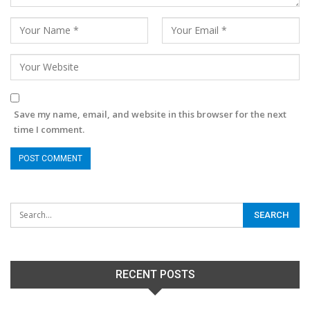
Save my name, email, and website in this browser for the next
time I comment.
RECENT POSTS