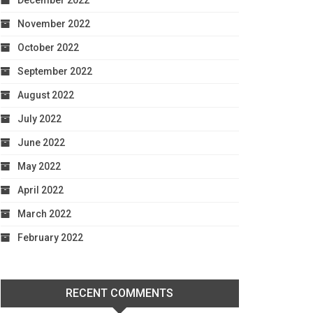
December 2022
November 2022
October 2022
September 2022
August 2022
July 2022
June 2022
May 2022
April 2022
March 2022
February 2022
RECENT COMMENTS