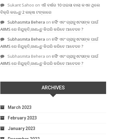
Sukant Sahoo
on
ଏହି ବର୍ଷର 10 ପଇସା ବାଲା କଏନ ଥିଲେ
ବିକ୍ରି କରନ୍ତୁ 2 ଲକ୍ଷ ଟଙ୍କାରେ
Subhasmita Behera
on
ନର୍ସିଂ ଏବଂ ଗ୍ରାଜୁଏଟସଙ୍କ ପାଇଁ
AIIMS ରେ ନିଯୁକ୍ତି,ଜାଣନ୍ତୁ କିପରି କରିବେ ଆବେଦନ ?
Subhasmita Behera
on
ନର୍ସିଂ ଏବଂ ଗ୍ରାଜୁଏଟସଙ୍କ ପାଇଁ
AIIMS ରେ ନିଯୁକ୍ତି,ଜାଣନ୍ତୁ କିପରି କରିବେ ଆବେଦନ ?
Subhasmita Behera
on
ନର୍ସିଂ ଏବଂ ଗ୍ରାଜୁଏଟସଙ୍କ ପାଇଁ
AIIMS ରେ ନିଯୁକ୍ତି,ଜାଣନ୍ତୁ କିପରି କରିବେ ଆବେଦନ ?
ARCHIVES
March 2023
February 2023
January 2023