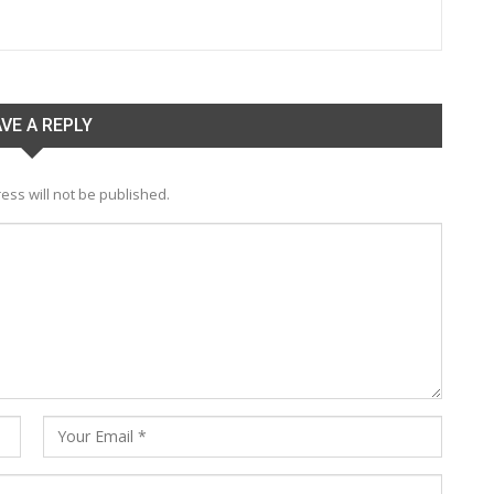
VE A REPLY
ess will not be published.