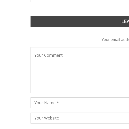
LEA
Your email addr