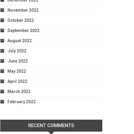
December 2022
November 2022
October 2022
September 2022
August 2022
July 2022
June 2022
May 2022
April 2022
March 2022
February 2022
RECENT COMMENTS