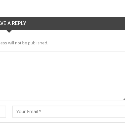
VE A REPLY
ess will not be published.