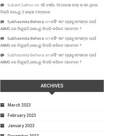
Sukant Sahoo
on
ଏହି ବର୍ଷର 10 ପଇସା ବାଲା କଏନ ଥିଲେ
ବିକ୍ରି କରନ୍ତୁ 2 ଲକ୍ଷ ଟଙ୍କାରେ
Subhasmita Behera
on
ନର୍ସିଂ ଏବଂ ଗ୍ରାଜୁଏଟସଙ୍କ ପାଇଁ
AIIMS ରେ ନିଯୁକ୍ତି,ଜାଣନ୍ତୁ କିପରି କରିବେ ଆବେଦନ ?
Subhasmita Behera
on
ନର୍ସିଂ ଏବଂ ଗ୍ରାଜୁଏଟସଙ୍କ ପାଇଁ
AIIMS ରେ ନିଯୁକ୍ତି,ଜାଣନ୍ତୁ କିପରି କରିବେ ଆବେଦନ ?
Subhasmita Behera
on
ନର୍ସିଂ ଏବଂ ଗ୍ରାଜୁଏଟସଙ୍କ ପାଇଁ
AIIMS ରେ ନିଯୁକ୍ତି,ଜାଣନ୍ତୁ କିପରି କରିବେ ଆବେଦନ ?
ARCHIVES
March 2023
February 2023
January 2023