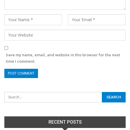
Save my name, email, and website in this browser for the next
time I comment.
RECENT POSTS