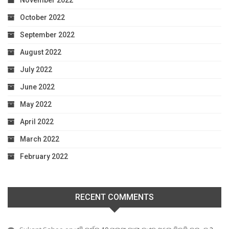
November 2022
October 2022
September 2022
August 2022
July 2022
June 2022
May 2022
April 2022
March 2022
February 2022
RECENT COMMENTS