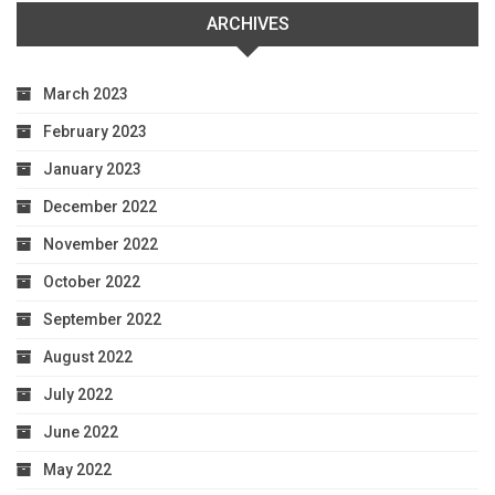
ARCHIVES
March 2023
February 2023
January 2023
December 2022
November 2022
October 2022
September 2022
August 2022
July 2022
June 2022
May 2022