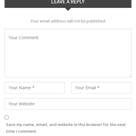
LEAVE A REPLY
Your email address will not be published.
Save my name, email, and website in this browser for the next
time I comment.