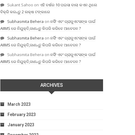
Sukant Sahoo
on
ଏହି ବର୍ଷର 10 ପଇସା ବାଲା କଏନ ଥିଲେ
ବିକ୍ରି କରନ୍ତୁ 2 ଲକ୍ଷ ଟଙ୍କାରେ
Subhasmita Behera
on
ନର୍ସିଂ ଏବଂ ଗ୍ରାଜୁଏଟସଙ୍କ ପାଇଁ
AIIMS ରେ ନିଯୁକ୍ତି,ଜାଣନ୍ତୁ କିପରି କରିବେ ଆବେଦନ ?
Subhasmita Behera
on
ନର୍ସିଂ ଏବଂ ଗ୍ରାଜୁଏଟସଙ୍କ ପାଇଁ
AIIMS ରେ ନିଯୁକ୍ତି,ଜାଣନ୍ତୁ କିପରି କରିବେ ଆବେଦନ ?
Subhasmita Behera
on
ନର୍ସିଂ ଏବଂ ଗ୍ରାଜୁଏଟସଙ୍କ ପାଇଁ
AIIMS ରେ ନିଯୁକ୍ତି,ଜାଣନ୍ତୁ କିପରି କରିବେ ଆବେଦନ ?
ARCHIVES
March 2023
February 2023
January 2023