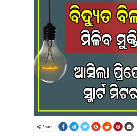
Share