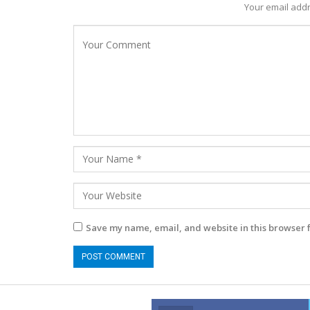
Your email addr
Save my name, email, and website in this browser 