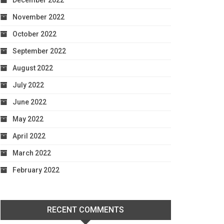
December 2022
November 2022
October 2022
September 2022
August 2022
July 2022
June 2022
May 2022
April 2022
March 2022
February 2022
RECENT COMMENTS