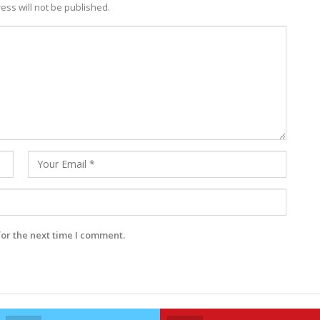
ess will not be published.
for the next time I comment.