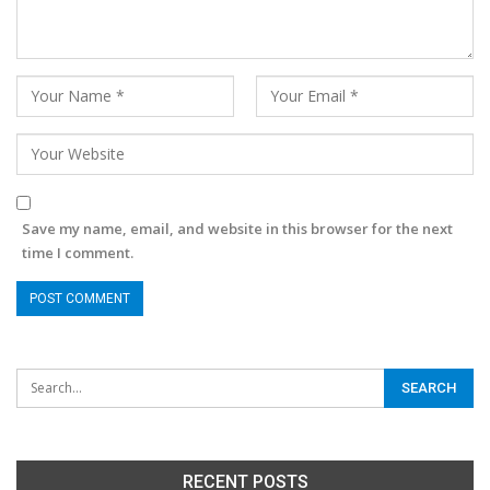
Save my name, email, and website in this browser for the next
time I comment.
RECENT POSTS