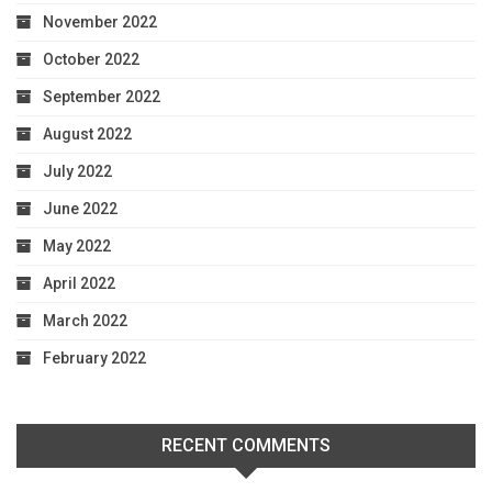
November 2022
October 2022
September 2022
August 2022
July 2022
June 2022
May 2022
April 2022
March 2022
February 2022
RECENT COMMENTS