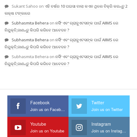
Sukant Sahoo
on
ଏହି ବର୍ଷର 10 ପଇସା ବାଲା କଏନ ଥିଲେ ବିକ୍ରି କରନ୍ତୁ 2
ଲକ୍ଷ ଟଙ୍କାରେ
Subhasmita Behera
on
ନର୍ସିଂ ଏବଂ ଗ୍ରାଜୁଏଟସଙ୍କ ପାଇଁ AIIMS ରେ
ନିଯୁକ୍ତି,ଜାଣନ୍ତୁ କିପରି କରିବେ ଆବେଦନ ?
Subhasmita Behera
on
ନର୍ସିଂ ଏବଂ ଗ୍ରାଜୁଏଟସଙ୍କ ପାଇଁ AIIMS ରେ
ନିଯୁକ୍ତି,ଜାଣନ୍ତୁ କିପରି କରିବେ ଆବେଦନ ?
Subhasmita Behera
on
ନର୍ସିଂ ଏବଂ ଗ୍ରାଜୁଏଟସଙ୍କ ପାଇଁ AIIMS ରେ
ନିଯୁକ୍ତି,ଜାଣନ୍ତୁ କିପରି କରିବେ ଆବେଦନ ?
Facebook
Twitter
Join us on Facebook
Join us on Twitter
Youtube
Instagram
Join us on Youtube
Join us on Instagram