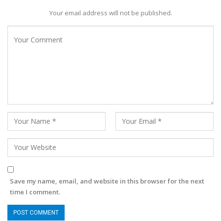
Your email address will not be published.
Save my name, email, and website in this browser for the next
time I comment.