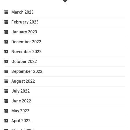
March 2023
February 2023
January 2023
December 2022
November 2022
October 2022
September 2022
August 2022
July 2022
June 2022
May 2022
April 2022