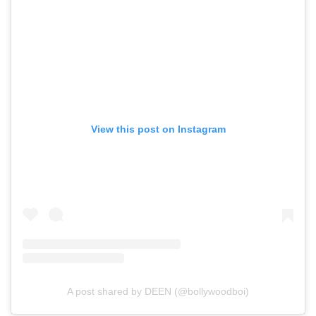
View this post on Instagram
A post shared by DEEN (@bollywoodboi)