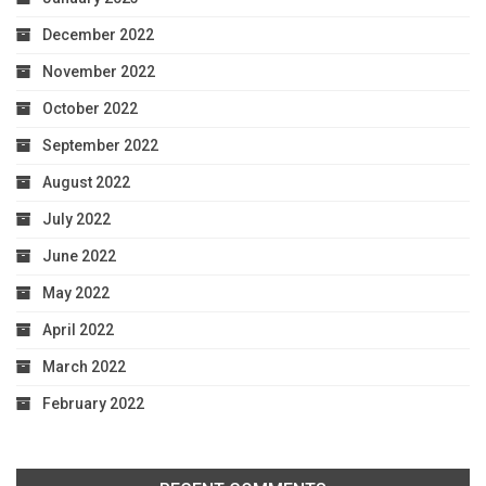
December 2022
November 2022
October 2022
September 2022
August 2022
July 2022
June 2022
May 2022
April 2022
March 2022
February 2022