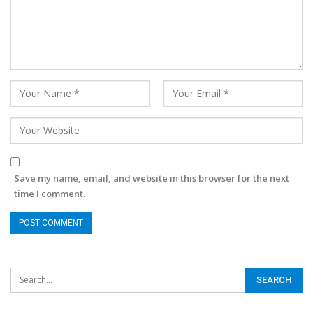
Save my name, email, and website in this browser for the next
time I comment.