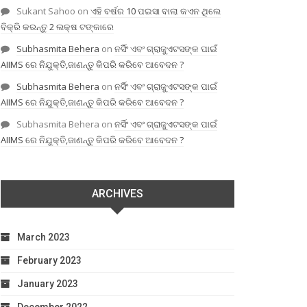
Sukant Sahoo
on
ଏହି ବର୍ଷର 10 ପଇସା ବାଲା କଏନ ଥିଲେ
ବିକ୍ରି କରନ୍ତୁ 2 ଲକ୍ଷ ଟଙ୍କାରେ
Subhasmita Behera
on
ନର୍ସିଂ ଏବଂ ଗ୍ରାଜୁଏଟସଙ୍କ ପାଇଁ
AIIMS ରେ ନିଯୁକ୍ତି,ଜାଣନ୍ତୁ କିପରି କରିବେ ଆବେଦନ ?
Subhasmita Behera
on
ନର୍ସିଂ ଏବଂ ଗ୍ରାଜୁଏଟସଙ୍କ ପାଇଁ
AIIMS ରେ ନିଯୁକ୍ତି,ଜାଣନ୍ତୁ କିପରି କରିବେ ଆବେଦନ ?
Subhasmita Behera
on
ନର୍ସିଂ ଏବଂ ଗ୍ରାଜୁଏଟସଙ୍କ ପାଇଁ
AIIMS ରେ ନିଯୁକ୍ତି,ଜାଣନ୍ତୁ କିପରି କରିବେ ଆବେଦନ ?
ARCHIVES
March 2023
February 2023
January 2023