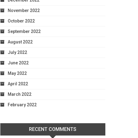
December 2022
November 2022
October 2022
September 2022
August 2022
July 2022
June 2022
May 2022
April 2022
March 2022
February 2022
RECENT COMMENTS