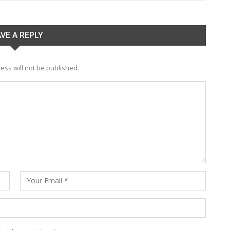
VE A REPLY
ess will not be published.