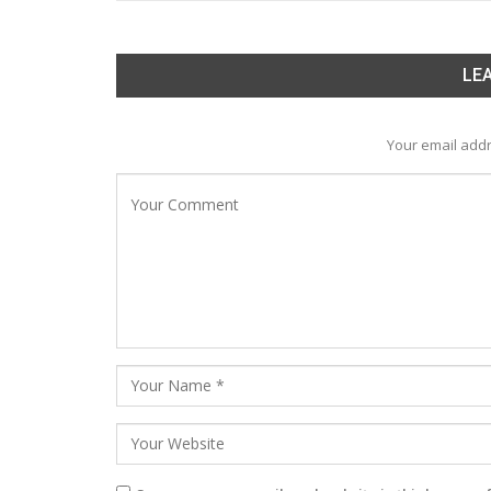
LEA
Your email addr