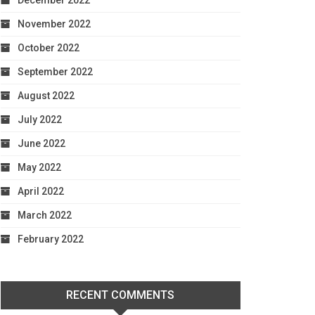
December 2022
November 2022
October 2022
September 2022
August 2022
July 2022
June 2022
May 2022
April 2022
March 2022
February 2022
RECENT COMMENTS