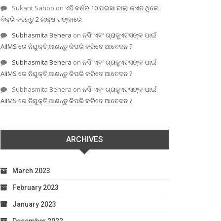
Sukant Sahoo
on
ଏହି ବର୍ଷର 10 ପଇସା ବାଲା କଏନ ଥିଲେ
ବିକ୍ରି କରନ୍ତୁ 2 ଲକ୍ଷ ଟଙ୍କାରେ
Subhasmita Behera
on
ନର୍ସିଂ ଏବଂ ଗ୍ରାଜୁଏଟସଙ୍କ ପାଇଁ
AIIMS ରେ ନିଯୁକ୍ତି,ଜାଣନ୍ତୁ କିପରି କରିବେ ଆବେଦନ ?
Subhasmita Behera
on
ନର୍ସିଂ ଏବଂ ଗ୍ରାଜୁଏଟସଙ୍କ ପାଇଁ
AIIMS ରେ ନିଯୁକ୍ତି,ଜାଣନ୍ତୁ କିପରି କରିବେ ଆବେଦନ ?
Subhasmita Behera
on
ନର୍ସିଂ ଏବଂ ଗ୍ରାଜୁଏଟସଙ୍କ ପାଇଁ
AIIMS ରେ ନିଯୁକ୍ତି,ଜାଣନ୍ତୁ କିପରି କରିବେ ଆବେଦନ ?
ARCHIVES
March 2023
February 2023
January 2023