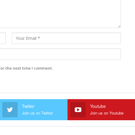
for the next time I comment.
Twitter
Youtube
Join us on Twitter
Join us on Youtube