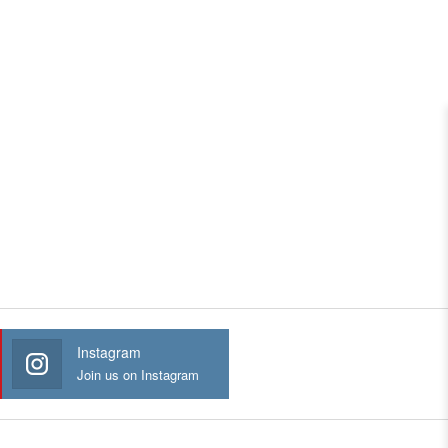
Instagram
Join us on Instagram