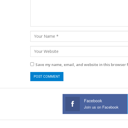
Save my name, email, and website in this browser 
Facebook
Join us on Facebook