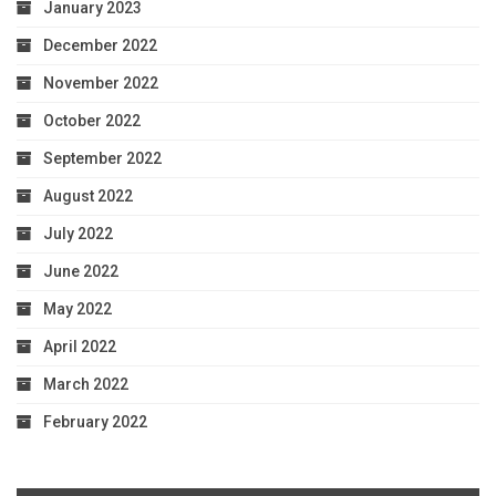
January 2023
December 2022
November 2022
October 2022
September 2022
August 2022
July 2022
June 2022
May 2022
April 2022
March 2022
February 2022