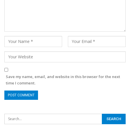
Save my name, email, and website in this browser for the next
time I comment.