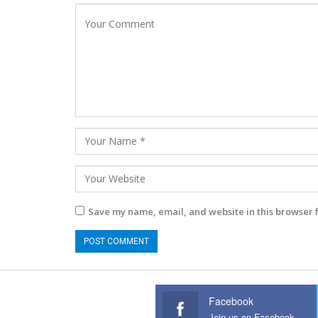
Save my name, email, and website in this browser 
Facebook
Join us on Facebook