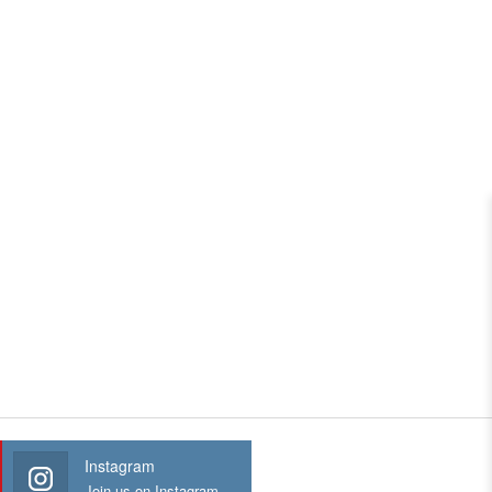
Instagram
Join us on Instagram