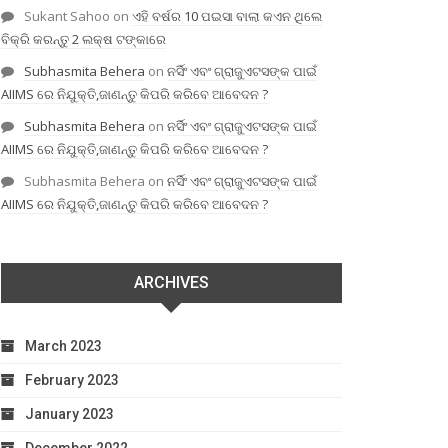
Sukant Sahoo
on
ଏହି ବର୍ଷର 10 ପଇସା ବାଲା କଏନ ଥିଲେ
ବିକ୍ରି କରନ୍ତୁ 2 ଲକ୍ଷ ଟଙ୍କାରେ
Subhasmita Behera
on
ନର୍ସିଂ ଏବଂ ଗ୍ରାଜୁଏଟସଙ୍କ ପାଇଁ
AIIMS ରେ ନିଯୁକ୍ତି,ଜାଣନ୍ତୁ କିପରି କରିବେ ଆବେଦନ ?
Subhasmita Behera
on
ନର୍ସିଂ ଏବଂ ଗ୍ରାଜୁଏଟସଙ୍କ ପାଇଁ
AIIMS ରେ ନିଯୁକ୍ତି,ଜାଣନ୍ତୁ କିପରି କରିବେ ଆବେଦନ ?
Subhasmita Behera
on
ନର୍ସିଂ ଏବଂ ଗ୍ରାଜୁଏଟସଙ୍କ ପାଇଁ
AIIMS ରେ ନିଯୁକ୍ତି,ଜାଣନ୍ତୁ କିପରି କରିବେ ଆବେଦନ ?
ARCHIVES
March 2023
February 2023
January 2023