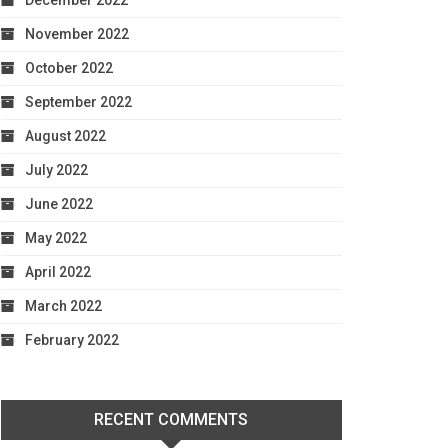
December 2022
November 2022
October 2022
September 2022
August 2022
July 2022
June 2022
May 2022
April 2022
March 2022
February 2022
RECENT COMMENTS