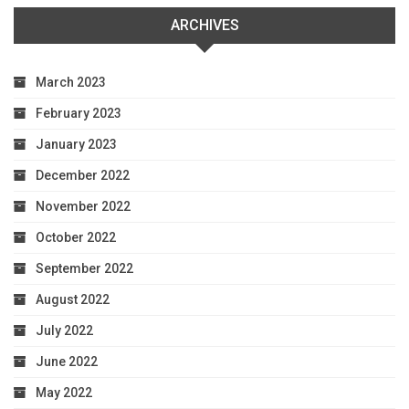
ARCHIVES
March 2023
February 2023
January 2023
December 2022
November 2022
October 2022
September 2022
August 2022
July 2022
June 2022
May 2022