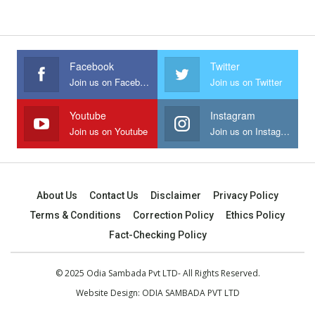
Facebook
Twitter
Join us on Facebook
Join us on Twitter
Youtube
Instagram
Join us on Youtube
Join us on Instagram
About Us
Contact Us
Disclaimer
Privacy Policy
Terms & Conditions
Correction Policy
Ethics Policy
Fact-Checking Policy
© 2025 Odia Sambada Pvt LTD- All Rights Reserved.
Website Design:
ODIA SAMBADA PVT LTD