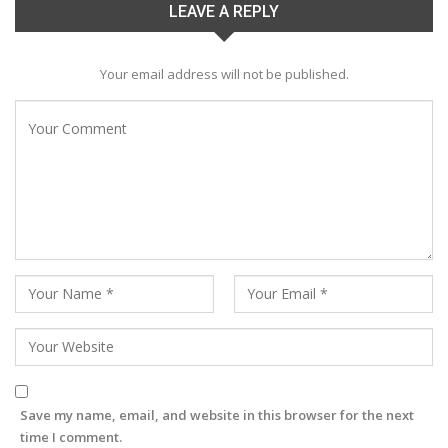
LEAVE A REPLY
Your email address will not be published.
Save my name, email, and website in this browser for the next
time I comment.