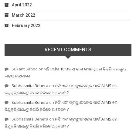
April 2022
March 2022
February 2022
RECENT COMMENTS
Sukant Sahoo
on
ଏହି ବର୍ଷର 10 ପଇସା ବାଲା କଏନ ଥିଲେ ବିକ୍ରି କରନ୍ତୁ 2
ଲକ୍ଷ ଟଙ୍କାରେ
Subhasmita Behera
on
ନର୍ସିଂ ଏବଂ ଗ୍ରାଜୁଏଟସଙ୍କ ପାଇଁ AIIMS ରେ
ନିଯୁକ୍ତି,ଜାଣନ୍ତୁ କିପରି କରିବେ ଆବେଦନ ?
Subhasmita Behera
on
ନର୍ସିଂ ଏବଂ ଗ୍ରାଜୁଏଟସଙ୍କ ପାଇଁ AIIMS ରେ
ନିଯୁକ୍ତି,ଜାଣନ୍ତୁ କିପରି କରିବେ ଆବେଦନ ?
Subhasmita Behera
on
ନର୍ସିଂ ଏବଂ ଗ୍ରାଜୁଏଟସଙ୍କ ପାଇଁ AIIMS ରେ
ନିଯୁକ୍ତି,ଜାଣନ୍ତୁ କିପରି କରିବେ ଆବେଦନ ?