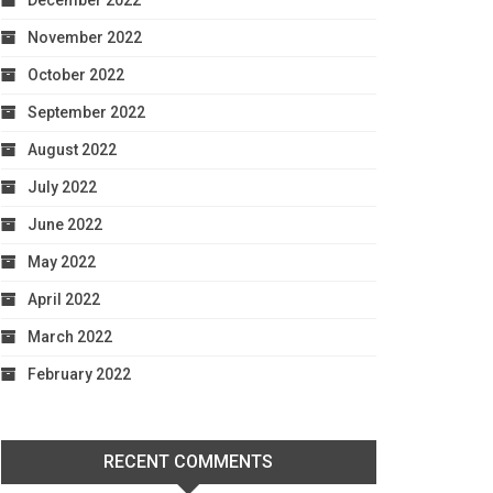
December 2022
November 2022
October 2022
September 2022
August 2022
July 2022
June 2022
May 2022
April 2022
March 2022
February 2022
RECENT COMMENTS