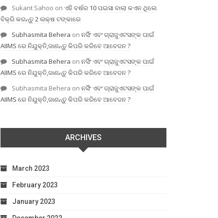
Sukant Sahoo
on
ଏହି ବର୍ଷର 10 ପଇସା ବାଲା କଏନ ଥିଲେ
ବିକ୍ରି କରନ୍ତୁ 2 ଲକ୍ଷ ଟଙ୍କାରେ
Subhasmita Behera
on
ନର୍ସିଂ ଏବଂ ଗ୍ରାଜୁଏଟସଙ୍କ ପାଇଁ
AIIMS ରେ ନିଯୁକ୍ତି,ଜାଣନ୍ତୁ କିପରି କରିବେ ଆବେଦନ ?
Subhasmita Behera
on
ନର୍ସିଂ ଏବଂ ଗ୍ରାଜୁଏଟସଙ୍କ ପାଇଁ
AIIMS ରେ ନିଯୁକ୍ତି,ଜାଣନ୍ତୁ କିପରି କରିବେ ଆବେଦନ ?
Subhasmita Behera
on
ନର୍ସିଂ ଏବଂ ଗ୍ରାଜୁଏଟସଙ୍କ ପାଇଁ
AIIMS ରେ ନିଯୁକ୍ତି,ଜାଣନ୍ତୁ କିପରି କରିବେ ଆବେଦନ ?
ARCHIVES
March 2023
February 2023
January 2023