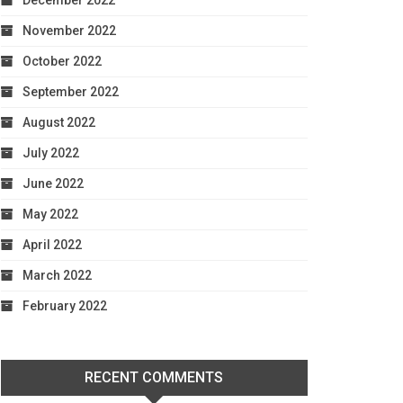
December 2022
November 2022
October 2022
September 2022
August 2022
July 2022
June 2022
May 2022
April 2022
March 2022
February 2022
RECENT COMMENTS