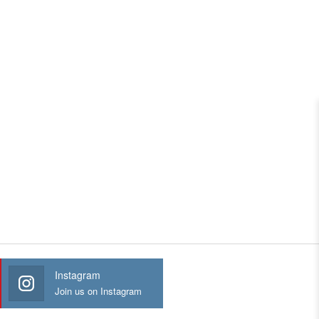
Instagram
Join us on Instagram