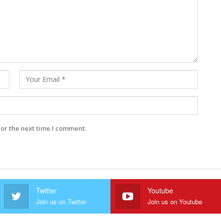
for the next time I comment.
Twitter
Youtube
Join us on Twitter
Join us on Youtube