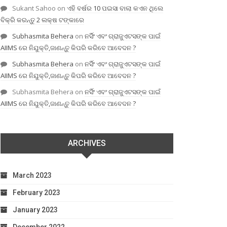
Sukant Sahoo
on
ଏହି ବର୍ଷର 10 ପଇସା ବାଲା କଏନ ଥିଲେ
ବିକ୍ରି କରନ୍ତୁ 2 ଲକ୍ଷ ଟଙ୍କାରେ
Subhasmita Behera
on
ନର୍ସିଂ ଏବଂ ଗ୍ରାଜୁଏଟସଙ୍କ ପାଇଁ
AIIMS ରେ ନିଯୁକ୍ତି,ଜାଣନ୍ତୁ କିପରି କରିବେ ଆବେଦନ ?
Subhasmita Behera
on
ନର୍ସିଂ ଏବଂ ଗ୍ରାଜୁଏଟସଙ୍କ ପାଇଁ
AIIMS ରେ ନିଯୁକ୍ତି,ଜାଣନ୍ତୁ କିପରି କରିବେ ଆବେଦନ ?
Subhasmita Behera
on
ନର୍ସିଂ ଏବଂ ଗ୍ରାଜୁଏଟସଙ୍କ ପାଇଁ
AIIMS ରେ ନିଯୁକ୍ତି,ଜାଣନ୍ତୁ କିପରି କରିବେ ଆବେଦନ ?
ARCHIVES
March 2023
February 2023
January 2023