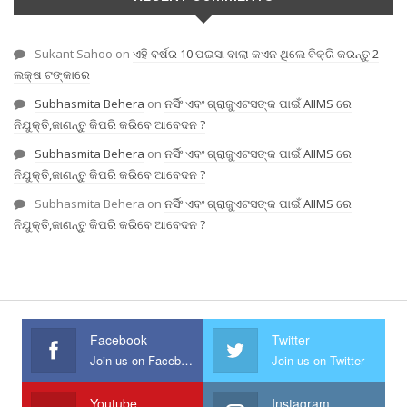
Sukant Sahoo
on
ଏହି ବର୍ଷର 10 ପଇସା ବାଲା କଏନ ଥିଲେ ବିକ୍ରି କରନ୍ତୁ 2
ଲକ୍ଷ ଟଙ୍କାରେ
Subhasmita Behera
on
ନର୍ସିଂ ଏବଂ ଗ୍ରାଜୁଏଟସଙ୍କ ପାଇଁ AIIMS ରେ
ନିଯୁକ୍ତି,ଜାଣନ୍ତୁ କିପରି କରିବେ ଆବେଦନ ?
Subhasmita Behera
on
ନର୍ସିଂ ଏବଂ ଗ୍ରାଜୁଏଟସଙ୍କ ପାଇଁ AIIMS ରେ
ନିଯୁକ୍ତି,ଜାଣନ୍ତୁ କିପରି କରିବେ ଆବେଦନ ?
Subhasmita Behera
on
ନର୍ସିଂ ଏବଂ ଗ୍ରାଜୁଏଟସଙ୍କ ପାଇଁ AIIMS ରେ
ନିଯୁକ୍ତି,ଜାଣନ୍ତୁ କିପରି କରିବେ ଆବେଦନ ?
Facebook
Twitter
Join us on Facebook
Join us on Twitter
Youtube
Instagram