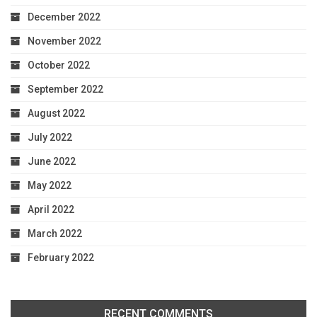
December 2022
November 2022
October 2022
September 2022
August 2022
July 2022
June 2022
May 2022
April 2022
March 2022
February 2022
RECENT COMMENTS