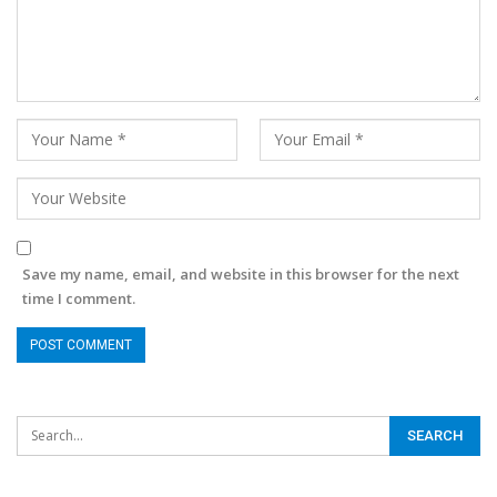
Save my name, email, and website in this browser for the next
time I comment.