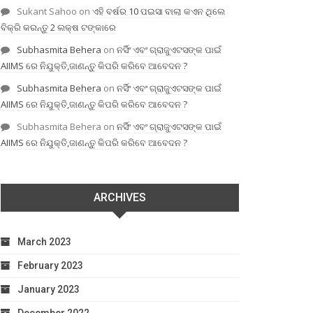
Sukant Sahoo
on
ଏହି ବର୍ଷର 10 ପଇସା ବାଲା କଏନ ଥିଲେ
ବିକ୍ରି କରନ୍ତୁ 2 ଲକ୍ଷ ଟଙ୍କାରେ
Subhasmita Behera
on
ନର୍ସିଂ ଏବଂ ଗ୍ରାଜୁଏଟସଙ୍କ ପାଇଁ
AIIMS ରେ ନିଯୁକ୍ତି,ଜାଣନ୍ତୁ କିପରି କରିବେ ଆବେଦନ ?
Subhasmita Behera
on
ନର୍ସିଂ ଏବଂ ଗ୍ରାଜୁଏଟସଙ୍କ ପାଇଁ
AIIMS ରେ ନିଯୁକ୍ତି,ଜାଣନ୍ତୁ କିପରି କରିବେ ଆବେଦନ ?
Subhasmita Behera
on
ନର୍ସିଂ ଏବଂ ଗ୍ରାଜୁଏଟସଙ୍କ ପାଇଁ
AIIMS ରେ ନିଯୁକ୍ତି,ଜାଣନ୍ତୁ କିପରି କରିବେ ଆବେଦନ ?
ARCHIVES
March 2023
February 2023
January 2023