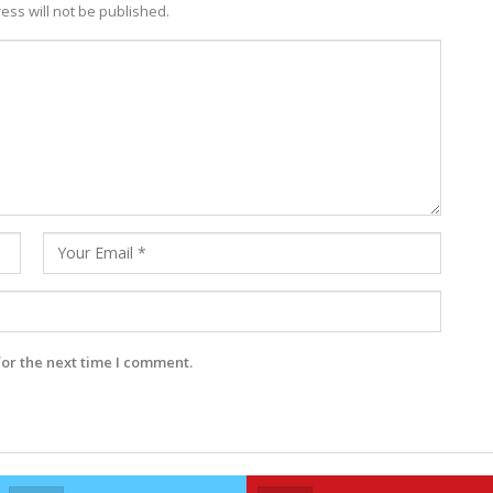
ess will not be published.
for the next time I comment.