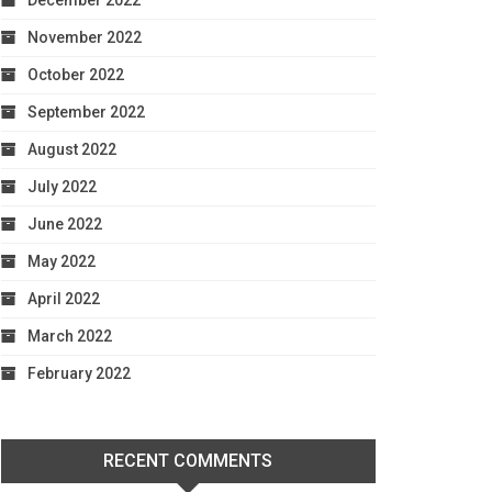
December 2022
November 2022
October 2022
September 2022
August 2022
July 2022
June 2022
May 2022
April 2022
March 2022
February 2022
RECENT COMMENTS