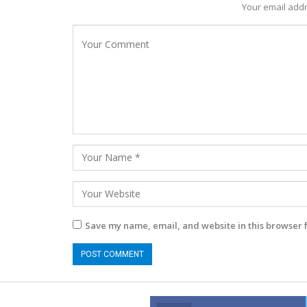
Your email addr
Save my name, email, and website in this browser 