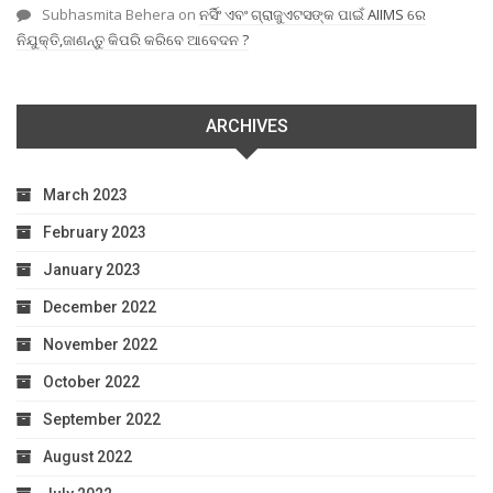
Subhasmita Behera
on
ନର୍ସିଂ ଏବଂ ଗ୍ରାଜୁଏଟସଙ୍କ ପାଇଁ AIIMS ରେ
ନିଯୁକ୍ତି,ଜାଣନ୍ତୁ କିପରି କରିବେ ଆବେଦନ ?
ARCHIVES
March 2023
February 2023
January 2023
December 2022
November 2022
October 2022
September 2022
August 2022