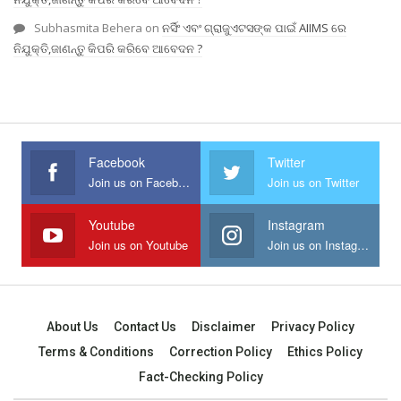
Subhasmita Behera
on
ନର୍ସିଂ ଏବଂ ଗ୍ରାଜୁଏଟସଙ୍କ ପାଇଁ AIIMS ରେ
ନିଯୁକ୍ତି,ଜାଣନ୍ତୁ କିପରି କରିବେ ଆବେଦନ ?
Facebook
Twitter
Join us on Facebook
Join us on Twitter
Youtube
Instagram
Join us on Youtube
Join us on Instagram
About Us
Contact Us
Disclaimer
Privacy Policy
Terms & Conditions
Correction Policy
Ethics Policy
Fact-Checking Policy