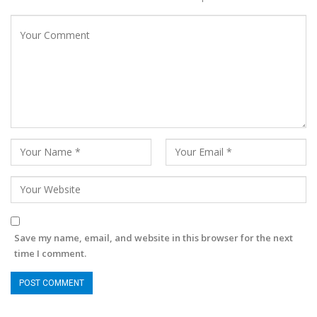
Save my name, email, and website in this browser for the next
time I comment.