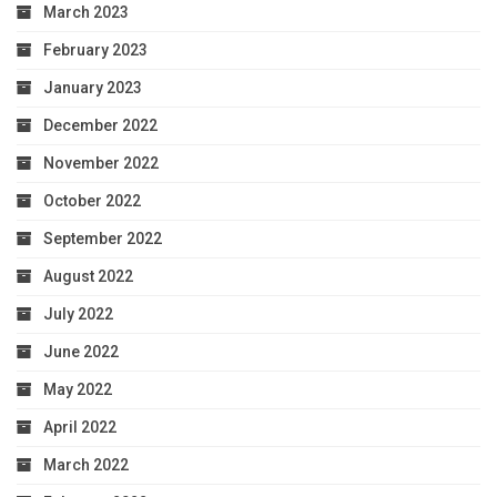
March 2023
February 2023
January 2023
December 2022
November 2022
October 2022
September 2022
August 2022
July 2022
June 2022
May 2022
April 2022
March 2022