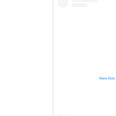
View this