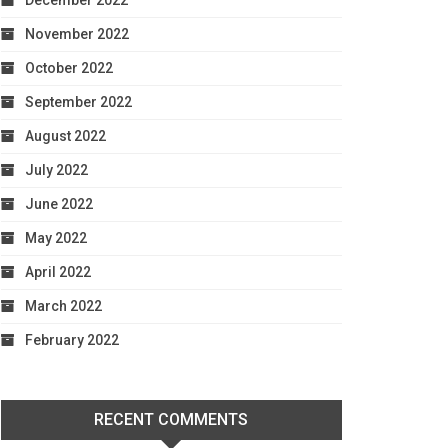
December 2022
November 2022
October 2022
September 2022
August 2022
July 2022
June 2022
May 2022
April 2022
March 2022
February 2022
RECENT COMMENTS