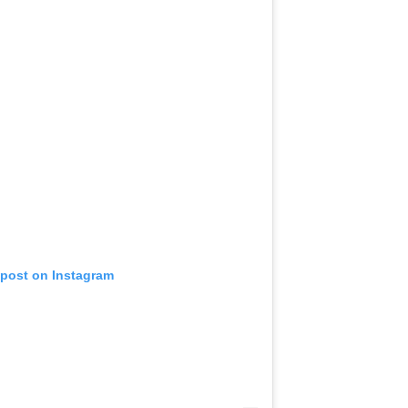
 post on Instagram