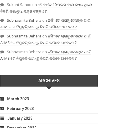
Sukant Sahoo
on
ଏହି ବର୍ଷର 10 ପଇସା ବାଲା କଏନ ଥିଲେ
ବିକ୍ରି କରନ୍ତୁ 2 ଲକ୍ଷ ଟଙ୍କାରେ
Subhasmita Behera
on
ନର୍ସିଂ ଏବଂ ଗ୍ରାଜୁଏଟସଙ୍କ ପାଇଁ
AIIMS ରେ ନିଯୁକ୍ତି,ଜାଣନ୍ତୁ କିପରି କରିବେ ଆବେଦନ ?
Subhasmita Behera
on
ନର୍ସିଂ ଏବଂ ଗ୍ରାଜୁଏଟସଙ୍କ ପାଇଁ
AIIMS ରେ ନିଯୁକ୍ତି,ଜାଣନ୍ତୁ କିପରି କରିବେ ଆବେଦନ ?
Subhasmita Behera
on
ନର୍ସିଂ ଏବଂ ଗ୍ରାଜୁଏଟସଙ୍କ ପାଇଁ
AIIMS ରେ ନିଯୁକ୍ତି,ଜାଣନ୍ତୁ କିପରି କରିବେ ଆବେଦନ ?
ARCHIVES
March 2023
February 2023
January 2023