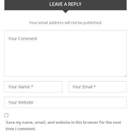
LEAVE A REPLY
Your email address will not be published.
Save my name, email, and website in this browser for the next
time I comment.