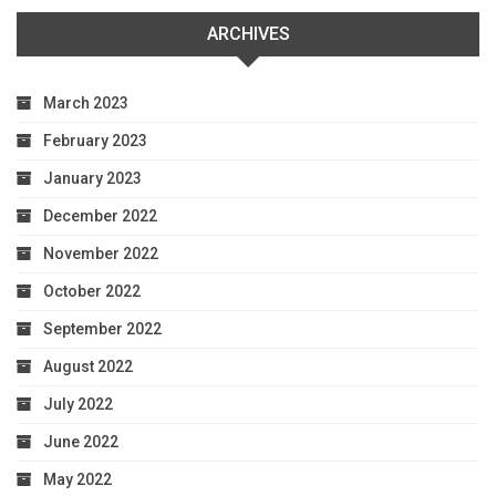
ARCHIVES
March 2023
February 2023
January 2023
December 2022
November 2022
October 2022
September 2022
August 2022
July 2022
June 2022
May 2022