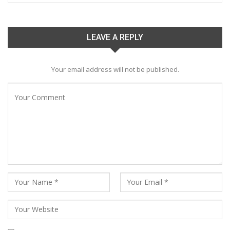
LEAVE A REPLY
Your email address will not be published.