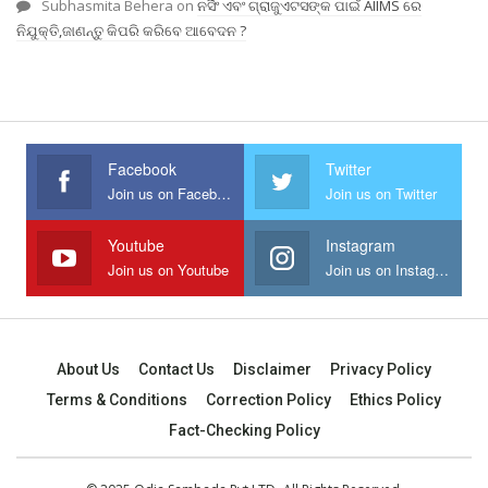
Subhasmita Behera
on
ନର୍ସିଂ ଏବଂ ଗ୍ରାଜୁଏଟସଙ୍କ ପାଇଁ AIIMS ରେ
ନିଯୁକ୍ତି,ଜାଣନ୍ତୁ କିପରି କରିବେ ଆବେଦନ ?
Facebook
Twitter
Join us on Facebook
Join us on Twitter
Youtube
Instagram
Join us on Youtube
Join us on Instagram
About Us
Contact Us
Disclaimer
Privacy Policy
Terms & Conditions
Correction Policy
Ethics Policy
Fact-Checking Policy