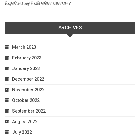
ନିଯୁକ୍ତି,ଜାଣନ୍ତୁ କିପରି କରିବେ ଆବେଦନ ?
ARCHIVES
March 2023
February 2023
January 2023
December 2022
November 2022
October 2022
September 2022
August 2022
July 2022