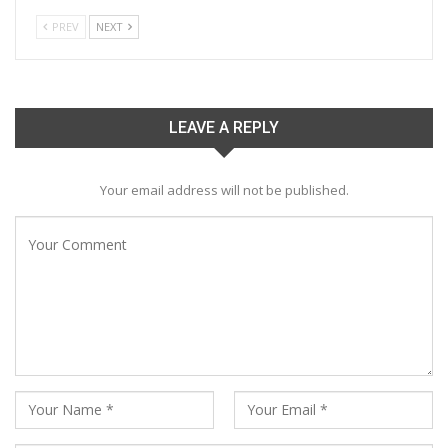
PREV
NEXT
LEAVE A REPLY
Your email address will not be published.