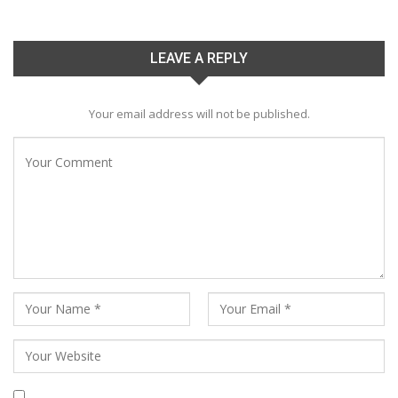
LEAVE A REPLY
Your email address will not be published.