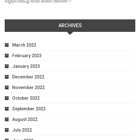
ନିଯୁକ୍ତି,ଜାଣନ୍ତୁ କିପରି କରିବେ ଆବେଦନ ?
ARCHIVES
March 2023
February 2023
January 2023
December 2022
November 2022
October 2022
September 2022
August 2022
July 2022