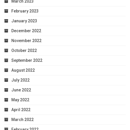
March 2023
February 2023
January 2023
December 2022
November 2022
October 2022
September 2022
August 2022
July 2022
June 2022
May 2022
April 2022
March 2022
February 2022