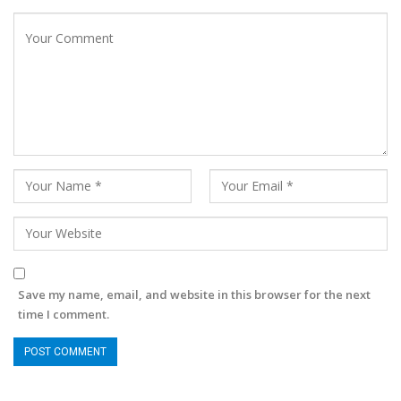
Save my name, email, and website in this browser for the next
time I comment.