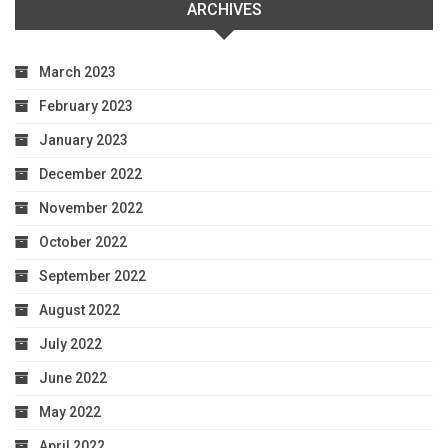
ARCHIVES
March 2023
February 2023
January 2023
December 2022
November 2022
October 2022
September 2022
August 2022
July 2022
June 2022
May 2022
April 2022