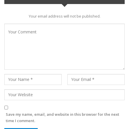
Your email address will not be published.
Save my name, email, and website in this browser for the next
time I comment.