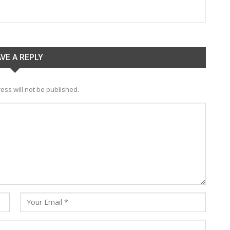
VE A REPLY
ess will not be published.