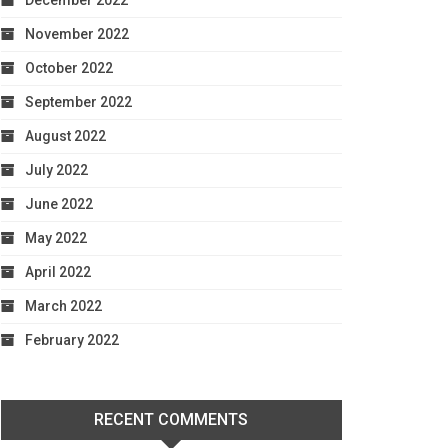
December 2022
November 2022
October 2022
September 2022
August 2022
July 2022
June 2022
May 2022
April 2022
March 2022
February 2022
RECENT COMMENTS