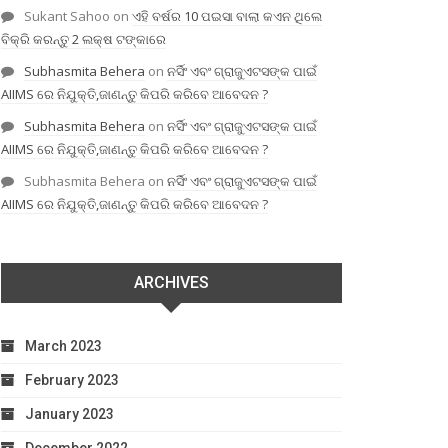
Sukant Sahoo
on
ଏହି ବର୍ଷର 10 ପଇସା ବାଲା କଏନ ଥିଲେ
ବିକ୍ରି କରନ୍ତୁ 2 ଲକ୍ଷ ଟଙ୍କାରେ
Subhasmita Behera
on
ନର୍ସିଂ ଏବଂ ଗ୍ରାଜୁଏଟସଙ୍କ ପାଇଁ
AIIMS ରେ ନିଯୁକ୍ତି,ଜାଣନ୍ତୁ କିପରି କରିବେ ଆବେଦନ ?
Subhasmita Behera
on
ନର୍ସିଂ ଏବଂ ଗ୍ରାଜୁଏଟସଙ୍କ ପାଇଁ
AIIMS ରେ ନିଯୁକ୍ତି,ଜାଣନ୍ତୁ କିପରି କରିବେ ଆବେଦନ ?
Subhasmita Behera
on
ନର୍ସିଂ ଏବଂ ଗ୍ରାଜୁଏଟସଙ୍କ ପାଇଁ
AIIMS ରେ ନିଯୁକ୍ତି,ଜାଣନ୍ତୁ କିପରି କରିବେ ଆବେଦନ ?
ARCHIVES
March 2023
February 2023
January 2023