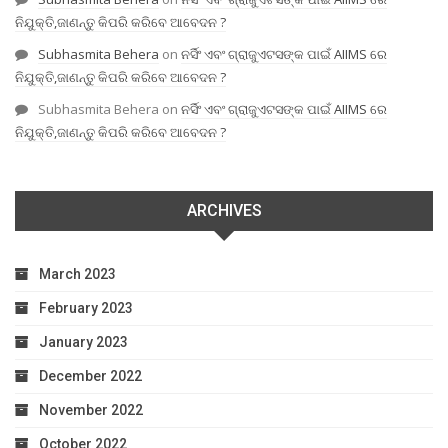
ନିଯୁକ୍ତି,ଜାଣନ୍ତୁ କିପରି କରିବେ ଆବେଦନ ?
Subhasmita Behera
on
ନର୍ସିଂ ଏବଂ ଗ୍ରାଜୁଏଟସଙ୍କ ପାଇଁ AIIMS ରେ
ନିଯୁକ୍ତି,ଜାଣନ୍ତୁ କିପରି କରିବେ ଆବେଦନ ?
Subhasmita Behera
on
ନର୍ସିଂ ଏବଂ ଗ୍ରାଜୁଏଟସଙ୍କ ପାଇଁ AIIMS ରେ
ନିଯୁକ୍ତି,ଜାଣନ୍ତୁ କିପରି କରିବେ ଆବେଦନ ?
ARCHIVES
March 2023
February 2023
January 2023
December 2022
November 2022
October 2022