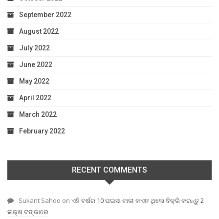
September 2022
August 2022
July 2022
June 2022
May 2022
April 2022
March 2022
February 2022
RECENT COMMENTS
Sukant Sahoo
on
ଏହି ବର୍ଷର 10 ପଇସା ବାଲା କଏନ ଥିଲେ ବିକ୍ରି କରନ୍ତୁ 2
ଲକ୍ଷ ଟଙ୍କାରେ