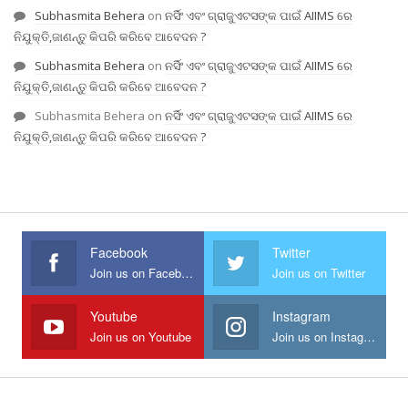
Subhasmita Behera
on
ନର୍ସିଂ ଏବଂ ଗ୍ରାଜୁଏଟସଙ୍କ ପାଇଁ AIIMS ରେ
ନିଯୁକ୍ତି,ଜାଣନ୍ତୁ କିପରି କରିବେ ଆବେଦନ ?
Subhasmita Behera
on
ନର୍ସିଂ ଏବଂ ଗ୍ରାଜୁଏଟସଙ୍କ ପାଇଁ AIIMS ରେ
ନିଯୁକ୍ତି,ଜାଣନ୍ତୁ କିପରି କରିବେ ଆବେଦନ ?
Subhasmita Behera
on
ନର୍ସିଂ ଏବଂ ଗ୍ରାଜୁଏଟସଙ୍କ ପାଇଁ AIIMS ରେ
ନିଯୁକ୍ତି,ଜାଣନ୍ତୁ କିପରି କରିବେ ଆବେଦନ ?
Facebook
Twitter
Join us on Facebook
Join us on Twitter
Youtube
Instagram
Join us on Youtube
Join us on Instagram