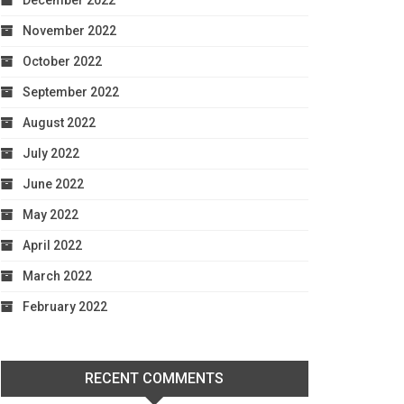
December 2022
November 2022
October 2022
September 2022
August 2022
July 2022
June 2022
May 2022
April 2022
March 2022
February 2022
RECENT COMMENTS