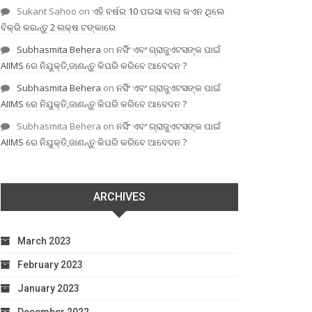
Sukant Sahoo
on
ଏହି ବର୍ଷର 10 ପଇସା ବାଲା କଏନ ଥିଲେ
ବିକ୍ରି କରନ୍ତୁ 2 ଲକ୍ଷ ଟଙ୍କାରେ
Subhasmita Behera
on
ନର୍ସିଂ ଏବଂ ଗ୍ରାଜୁଏଟସଙ୍କ ପାଇଁ
AIIMS ରେ ନିଯୁକ୍ତି,ଜାଣନ୍ତୁ କିପରି କରିବେ ଆବେଦନ ?
Subhasmita Behera
on
ନର୍ସିଂ ଏବଂ ଗ୍ରାଜୁଏଟସଙ୍କ ପାଇଁ
AIIMS ରେ ନିଯୁକ୍ତି,ଜାଣନ୍ତୁ କିପରି କରିବେ ଆବେଦନ ?
Subhasmita Behera
on
ନର୍ସିଂ ଏବଂ ଗ୍ରାଜୁଏଟସଙ୍କ ପାଇଁ
AIIMS ରେ ନିଯୁକ୍ତି,ଜାଣନ୍ତୁ କିପରି କରିବେ ଆବେଦନ ?
ARCHIVES
March 2023
February 2023
January 2023