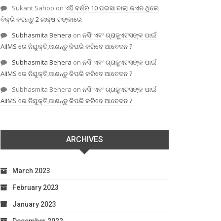
Sukant Sahoo
on
ଏହି ବର୍ଷର 10 ପଇସା ବାଲା କଏନ ଥିଲେ
ବିକ୍ରି କରନ୍ତୁ 2 ଲକ୍ଷ ଟଙ୍କାରେ
Subhasmita Behera
on
ନର୍ସିଂ ଏବଂ ଗ୍ରାଜୁଏଟସଙ୍କ ପାଇଁ
AIIMS ରେ ନିଯୁକ୍ତି,ଜାଣନ୍ତୁ କିପରି କରିବେ ଆବେଦନ ?
Subhasmita Behera
on
ନର୍ସିଂ ଏବଂ ଗ୍ରାଜୁଏଟସଙ୍କ ପାଇଁ
AIIMS ରେ ନିଯୁକ୍ତି,ଜାଣନ୍ତୁ କିପରି କରିବେ ଆବେଦନ ?
Subhasmita Behera
on
ନର୍ସିଂ ଏବଂ ଗ୍ରାଜୁଏଟସଙ୍କ ପାଇଁ
AIIMS ରେ ନିଯୁକ୍ତି,ଜାଣନ୍ତୁ କିପରି କରିବେ ଆବେଦନ ?
ARCHIVES
March 2023
February 2023
January 2023