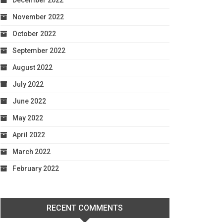
December 2022
November 2022
October 2022
September 2022
August 2022
July 2022
June 2022
May 2022
April 2022
March 2022
February 2022
RECENT COMMENTS