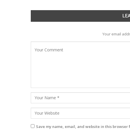
LEA
Your email addr
Save my name, email, and website in this browser 