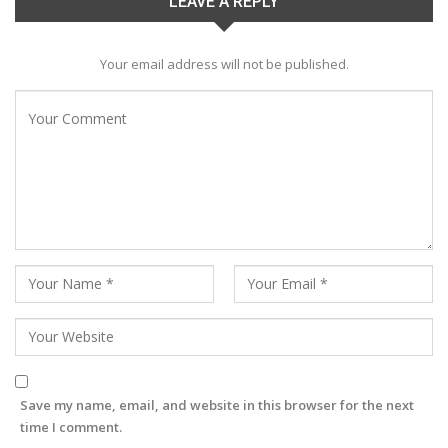
LEAVE A REPLY
Your email address will not be published.
Save my name, email, and website in this browser for the next
time I comment.