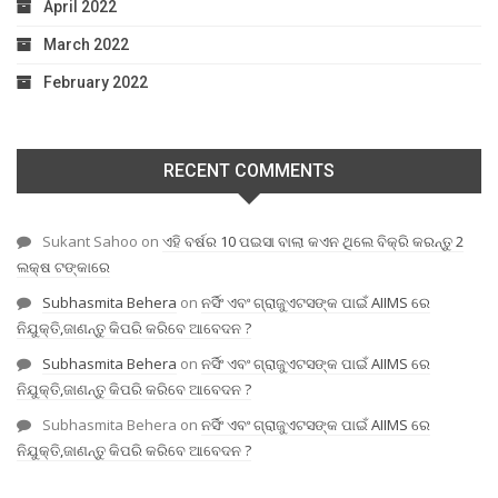
April 2022
March 2022
February 2022
RECENT COMMENTS
Sukant Sahoo
on
ଏହି ବର୍ଷର 10 ପଇସା ବାଲା କଏନ ଥିଲେ ବିକ୍ରି କରନ୍ତୁ 2
ଲକ୍ଷ ଟଙ୍କାରେ
Subhasmita Behera
on
ନର୍ସିଂ ଏବଂ ଗ୍ରାଜୁଏଟସଙ୍କ ପାଇଁ AIIMS ରେ
ନିଯୁକ୍ତି,ଜାଣନ୍ତୁ କିପରି କରିବେ ଆବେଦନ ?
Subhasmita Behera
on
ନର୍ସିଂ ଏବଂ ଗ୍ରାଜୁଏଟସଙ୍କ ପାଇଁ AIIMS ରେ
ନିଯୁକ୍ତି,ଜାଣନ୍ତୁ କିପରି କରିବେ ଆବେଦନ ?
Subhasmita Behera
on
ନର୍ସିଂ ଏବଂ ଗ୍ରାଜୁଏଟସଙ୍କ ପାଇଁ AIIMS ରେ
ନିଯୁକ୍ତି,ଜାଣନ୍ତୁ କିପରି କରିବେ ଆବେଦନ ?