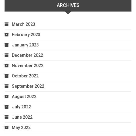
ARCHIVES
March 2023
February 2023
January 2023
December 2022
November 2022
October 2022
September 2022
August 2022
July 2022
June 2022
May 2022