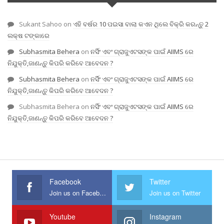
Sukant Sahoo
on
ଏହି ବର୍ଷର 10 ପଇସା ବାଲା କଏନ ଥିଲେ ବିକ୍ରି କରନ୍ତୁ 2
ଲକ୍ଷ ଟଙ୍କାରେ
Subhasmita Behera
on
ନର୍ସିଂ ଏବଂ ଗ୍ରାଜୁଏଟସଙ୍କ ପାଇଁ AIIMS ରେ
ନିଯୁକ୍ତି,ଜାଣନ୍ତୁ କିପରି କରିବେ ଆବେଦନ ?
Subhasmita Behera
on
ନର୍ସିଂ ଏବଂ ଗ୍ରାଜୁଏଟସଙ୍କ ପାଇଁ AIIMS ରେ
ନିଯୁକ୍ତି,ଜାଣନ୍ତୁ କିପରି କରିବେ ଆବେଦନ ?
Subhasmita Behera
on
ନର୍ସିଂ ଏବଂ ଗ୍ରାଜୁଏଟସଙ୍କ ପାଇଁ AIIMS ରେ
ନିଯୁକ୍ତି,ଜାଣନ୍ତୁ କିପରି କରିବେ ଆବେଦନ ?
Facebook
Twitter
Join us on Facebook
Join us on Twitter
Youtube
Instagram