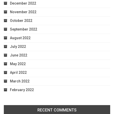
December 2022
November 2022
October 2022
September 2022
August 2022
July 2022
June 2022
May 2022
April 2022
March 2022
February 2022
RECENT COMMENTS