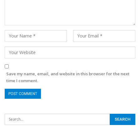
Save my name, email, and website in this browser for the next
time I comment.