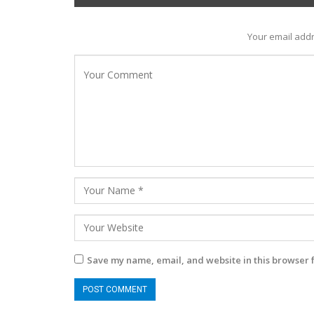
Your email addr
Save my name, email, and website in this browser 