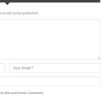
ess will not be published.
for the next time I comment.