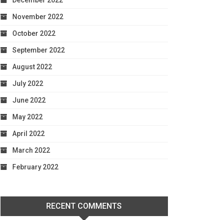
December 2022
November 2022
October 2022
September 2022
August 2022
July 2022
June 2022
May 2022
April 2022
March 2022
February 2022
RECENT COMMENTS