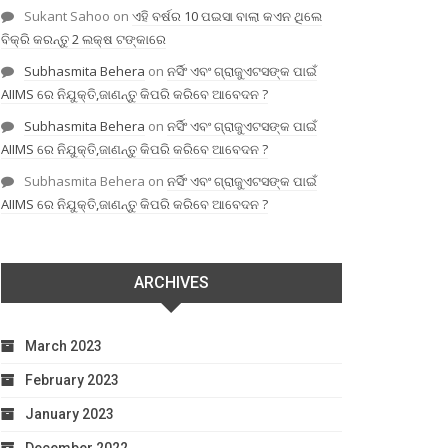
Sukant Sahoo
on
ଏହି ବର୍ଷର 10 ପଇସା ବାଲା କଏନ ଥିଲେ
ବିକ୍ରି କରନ୍ତୁ 2 ଲକ୍ଷ ଟଙ୍କାରେ
Subhasmita Behera
on
ନର୍ସିଂ ଏବଂ ଗ୍ରାଜୁଏଟସଙ୍କ ପାଇଁ
AIIMS ରେ ନିଯୁକ୍ତି,ଜାଣନ୍ତୁ କିପରି କରିବେ ଆବେଦନ ?
Subhasmita Behera
on
ନର୍ସିଂ ଏବଂ ଗ୍ରାଜୁଏଟସଙ୍କ ପାଇଁ
AIIMS ରେ ନିଯୁକ୍ତି,ଜାଣନ୍ତୁ କିପରି କରିବେ ଆବେଦନ ?
Subhasmita Behera
on
ନର୍ସିଂ ଏବଂ ଗ୍ରାଜୁଏଟସଙ୍କ ପାଇଁ
AIIMS ରେ ନିଯୁକ୍ତି,ଜାଣନ୍ତୁ କିପରି କରିବେ ଆବେଦନ ?
ARCHIVES
March 2023
February 2023
January 2023